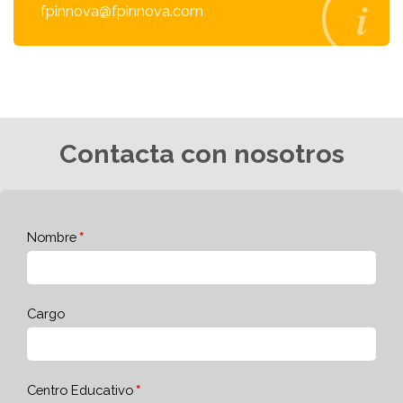
fpinnova@fpinnova.com
Contacta con nosotros
Nombre
Cargo
Centro Educativo