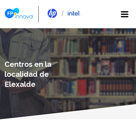
Centros en la
localidad de
Elexalde