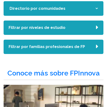
Filtrar por niveles de estudio
Filtrar por familias profesionales de FP
Conoce más sobre FPInnova