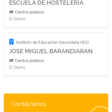
ESCUELA DE HOSTELERIA
Centro público
Diurno
Instituto de Educación Secundaria (IES)
JOSE MIGUEL BARANDIARAN
Centro público
Diurno
Contáctanos