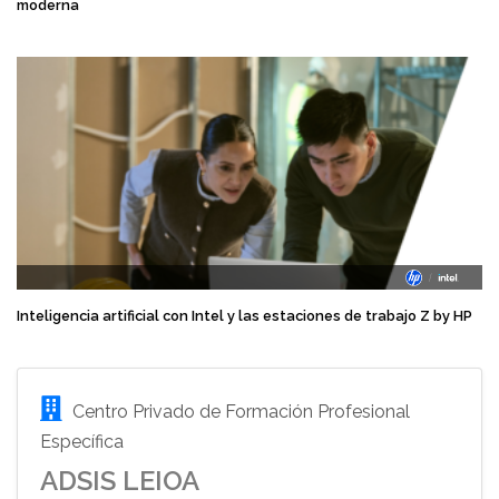
moderna
Inteligencia artificial con Intel y las estaciones de trabajo Z by HP
Centro Privado de Formación Profesional
Específica
ADSIS LEIOA