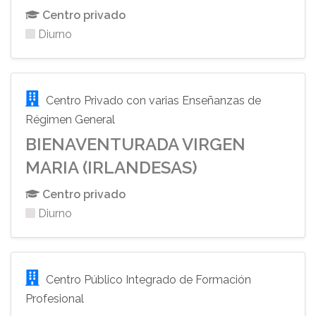
Centro privado
Diurno
Centro Privado con varias Enseñanzas de
Régimen General
BIENAVENTURADA VIRGEN
MARIA (IRLANDESAS)
Centro privado
Diurno
Centro Público Integrado de Formación
Profesional