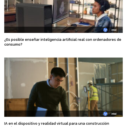
¿Es posible enseñar inteligencia artificial real con ordenadores de
consumo?
IA en el dispositivo y realidad virtual para una construcción