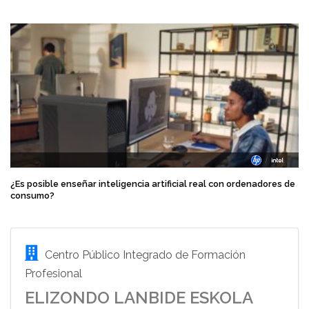
¿Es posible enseñar inteligencia artificial real con ordenadores de
consumo?
Centro Público Integrado de Formación
Profesional
ELIZONDO LANBIDE ESKOLA