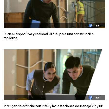
IA en el dispositivo y realidad virtual para una construcción
moderna
Inteligencia artificial con Intel y las estaciones de trabajo Z by HP