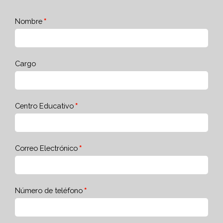
Nombre
Cargo
Centro Educativo
Correo Electrónico
Número de teléfono