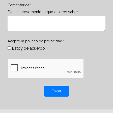
Comentarios
Explica brevemente lo que quieres saber
Acepto la
política de privacidad
Estoy de acuerdo
Enviar