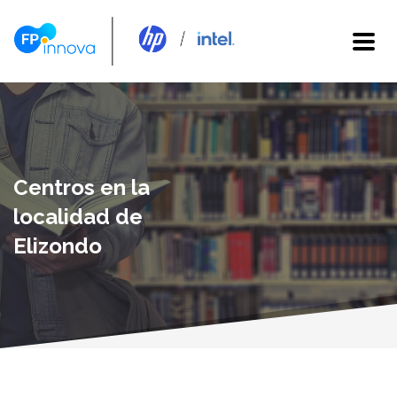
Centros en la
localidad de
Elizondo