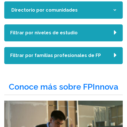
Filtrar por niveles de estudio
Filtrar por familias profesionales de FP
Conoce más sobre FPInnova