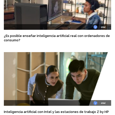
¿Es posible enseñar inteligencia artificial real con ordenadores de
consumo?
Inteligencia artificial con Intel y las estaciones de trabajo Z by HP