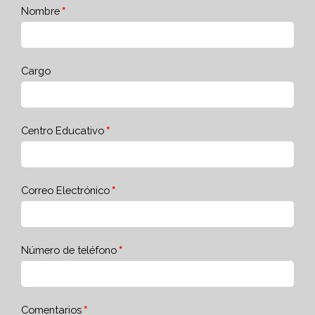
Nombre
Cargo
Centro Educativo
Correo Electrónico
Número de teléfono
Comentarios