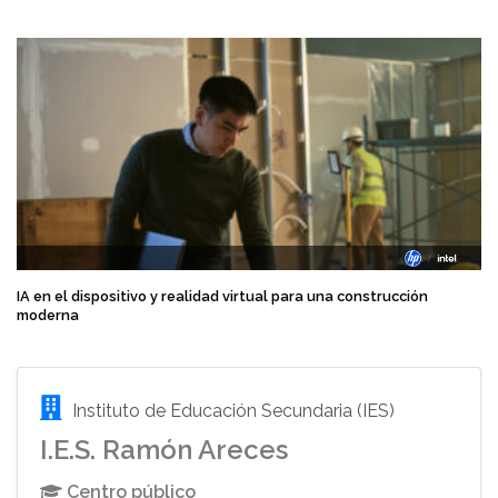
IA en el dispositivo y realidad virtual para una construcción
moderna
Instituto de Educación Secundaria (IES)
I.E.S. Ramón Areces
Centro público