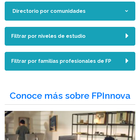
Filtrar por niveles de estudio
Filtrar por familias profesionales de FP
Conoce más sobre FPInnova