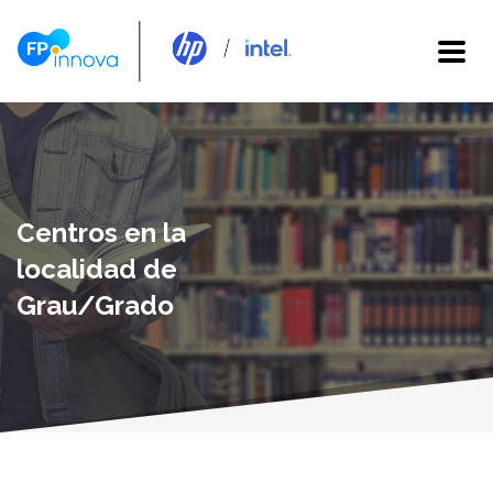
Centros en la
localidad de
Grau/Grado