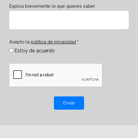
Explica brevemente lo que quieres saber
Acepto la
política de privacidad
Estoy de acuerdo
Enviar