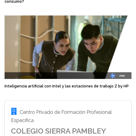
consumo?
Inteligencia artificial con Intel y las estaciones de trabajo Z by HP
Centro Privado de Formación Profesional
Específica
COLEGIO SIERRA PAMBLEY