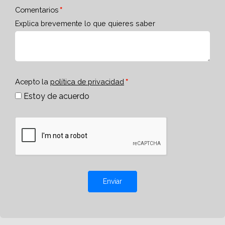
Comentarios
Explica brevemente lo que quieres saber
Acepto la
política de privacidad
Estoy de acuerdo
Enviar