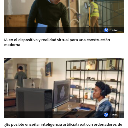
IA en el dispositivo y realidad virtual para una construcción
moderna
¿Es posible enseñar inteligencia artificial real con ordenadores de