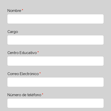
Nombre
Cargo
Centro Educativo
Correo Electrónico
Número de teléfono