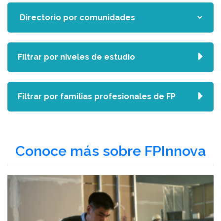
Filtrar por niveles de estudio
Filtrar por familias profesionales de FP
Conoce más sobre FPInnova