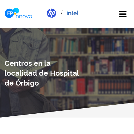
Centros en la
localidad de Hospital
de Órbigo