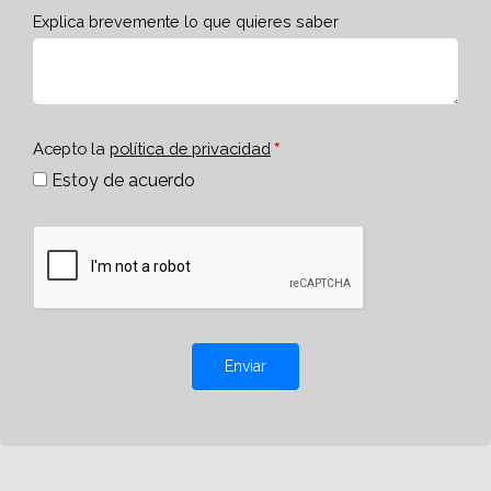
Explica brevemente lo que quieres saber
Acepto la
política de privacidad
Estoy de acuerdo
Enviar