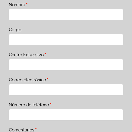
Nombre
Cargo
Centro Educativo
Correo Electrónico
Número de teléfono
Comentarios