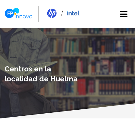
Centros en la
localidad de Huelma