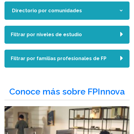
Filtrar por niveles de estudio
Filtrar por familias profesionales de FP
Conoce más sobre FPInnova