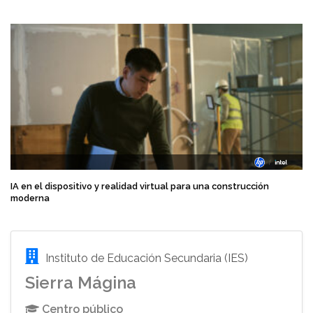
IA en el dispositivo y realidad virtual para una construcción
moderna
Instituto de Educación Secundaria (IES)
Sierra Mágina
Centro público