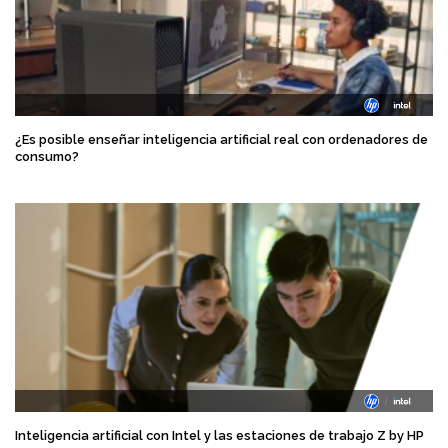
¿Es posible enseñar inteligencia artificial real con ordenadores de
consumo?
Inteligencia artificial con Intel y las estaciones de trabajo Z by HP