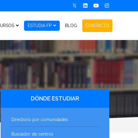
URSOS
ESTUDIA FP
BLOG
CONTACTO
DÓNDE ESTUDIAR
Directorio por comunidades
Buscador de centros