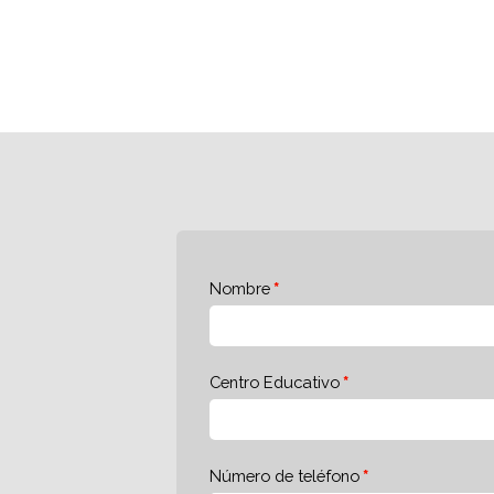
Nombre
Centro Educativo
Número de teléfono