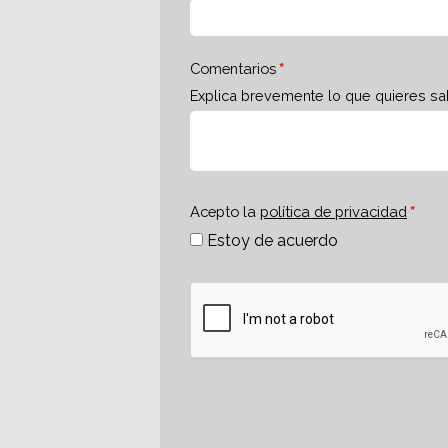
Comentarios
Explica brevemente lo que quieres sa
Acepto la
política de privacidad
Estoy de acuerdo