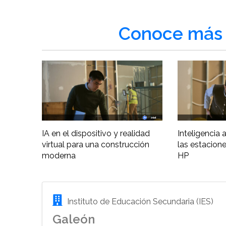
Conoce más 
IA en el dispositivo y realidad
Inteligencia ar
virtual para una construcción
las estacione
moderna
HP
Instituto de Educación Secundaria (IES)
Galeón