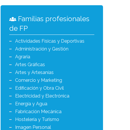
Familias profesionales
de FP
Actividades Físicas y Deportivas
Administración y Gestión
Agraria
Artes Gráficas
Artes y Artesanías
Comercio y Marketing
Edificación y Obra Civil
Electricidad y Electrónica
Energía y Agua
Fabricación Mecánica
Hostelería y Turismo
Imagen Personal