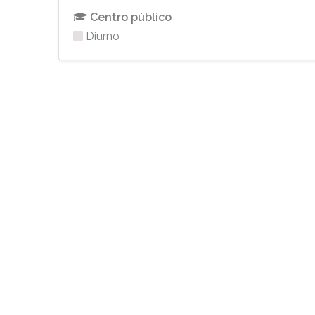
Centro público
Diurno