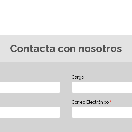
Contacta con nosotros
Cargo
Correo Electrónico