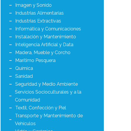
Imagen y Sonido
Industrias Alimentarias
Industrias Extractivas
Informática y Comunicaciones
Instalación y Mantenimiento
Inteligencia Artificial y Data
Madera, Mueble y Corcho
Marítimo Pesquera
Química
Sanidad
Seguridad y Medio Ambiente
Servicios Socioculturales y a la
Comunidad
Textil, Confección y Piel
Transporte y Mantenimiento de
Vehículos