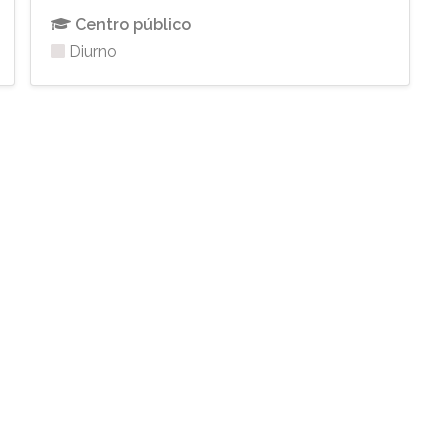
Centro público
Diurno