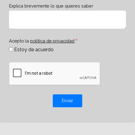
Explica brevemente lo que quieres saber
Acepto la
política de privacidad
Estoy de acuerdo
Enviar