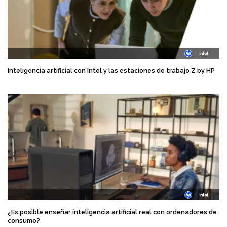
Inteligencia artificial con Intel y las estaciones de trabajo Z by HP
¿Es posible enseñar inteligencia artificial real con ordenadores de
consumo?