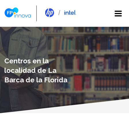
Centros en la
localidad de La
Barca de la Florida