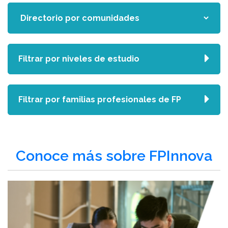
Filtrar por niveles de estudio
Filtrar por familias profesionales de FP
Conoce más sobre FPInnova