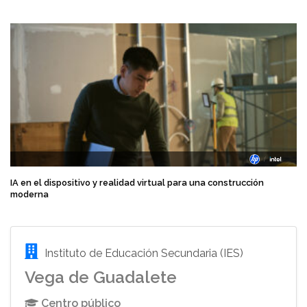
IA en el dispositivo y realidad virtual para una construcción
moderna
Instituto de Educación Secundaria (IES)
Vega de Guadalete
Centro público