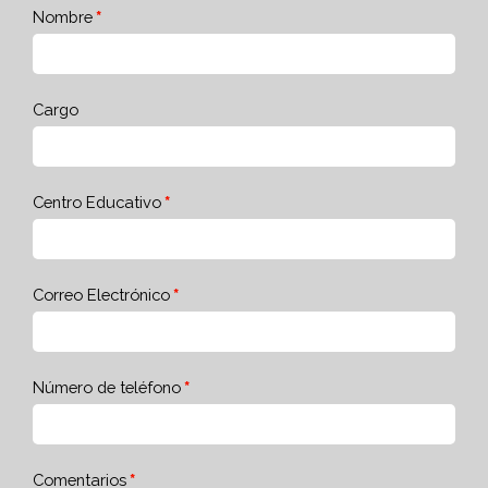
Nombre
Cargo
Centro Educativo
Correo Electrónico
Número de teléfono
Comentarios