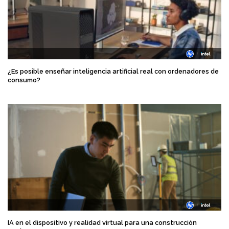
¿Es posible enseñar inteligencia artificial real con ordenadores de
consumo?
IA en el dispositivo y realidad virtual para una construcción