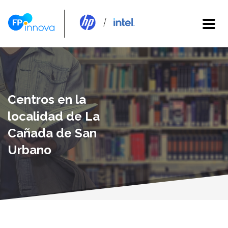
Centros en la
localidad de La
Cañada de San
Urbano