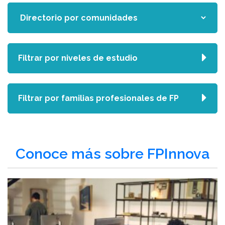
Filtrar por niveles de estudio
Filtrar por familias profesionales de FP
Conoce más sobre FPInnova