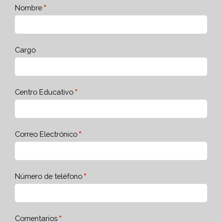
Nombre
Cargo
Centro Educativo
Correo Electrónico
Número de teléfono
Comentarios