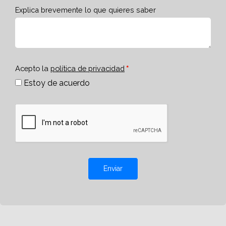
Explica brevemente lo que quieres saber
Acepto la
política de privacidad
Estoy de acuerdo
Enviar