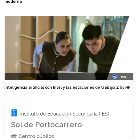
moderna
Inteligencia artificial con Intel y las estaciones de trabajo Z by HP
Instituto de Educación Secundaria (IES)
Sol de Portocarrero
Centro público