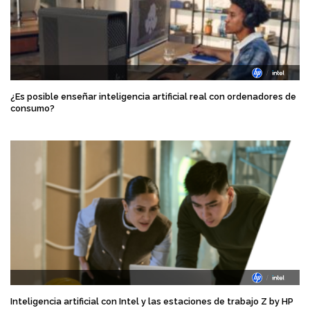
¿Es posible enseñar inteligencia artificial real con ordenadores de
consumo?
Inteligencia artificial con Intel y las estaciones de trabajo Z by HP