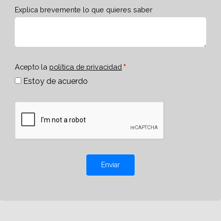
Explica brevemente lo que quieres saber
Acepto la
política de privacidad
Estoy de acuerdo
Enviar