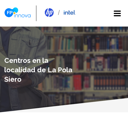
Centros en la
localidad de La Pola
Siero