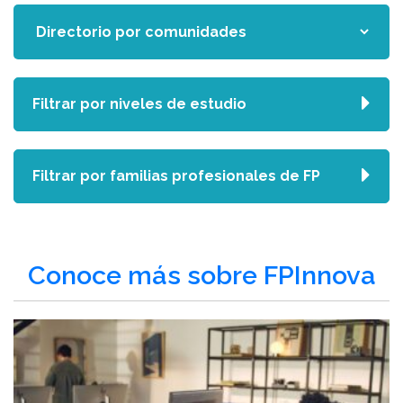
Filtrar por niveles de estudio
Filtrar por familias profesionales de FP
Conoce más sobre FPInnova