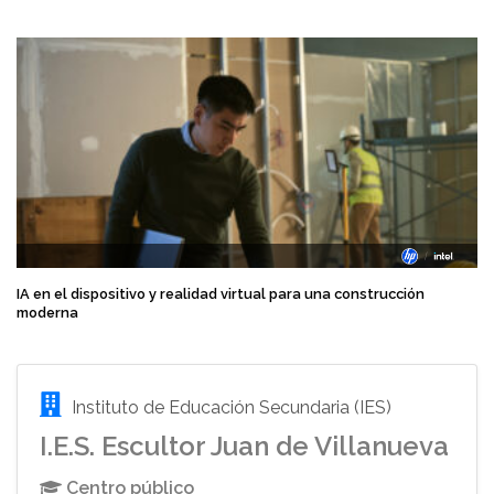
IA en el dispositivo y realidad virtual para una construcción
moderna
Instituto de Educación Secundaria (IES)
I.E.S. Escultor Juan de Villanueva
Centro público