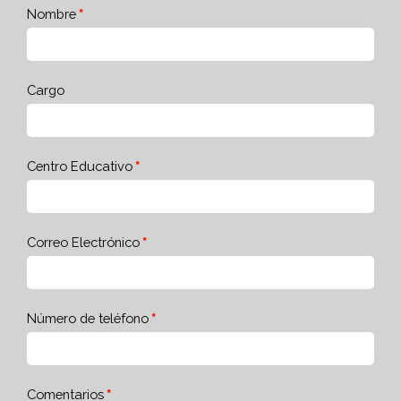
Nombre
Cargo
Centro Educativo
Correo Electrónico
Número de teléfono
Comentarios