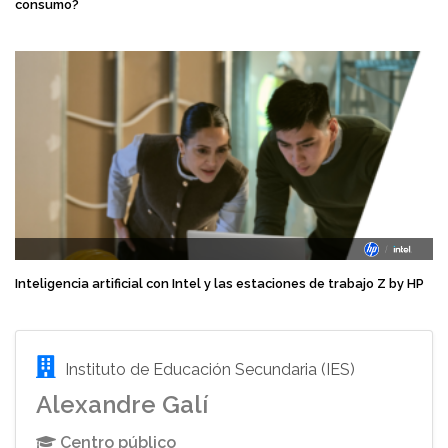
consumo?
Inteligencia artificial con Intel y las estaciones de trabajo Z by HP
Instituto de Educación Secundaria (IES)
Alexandre Galí
Centro público