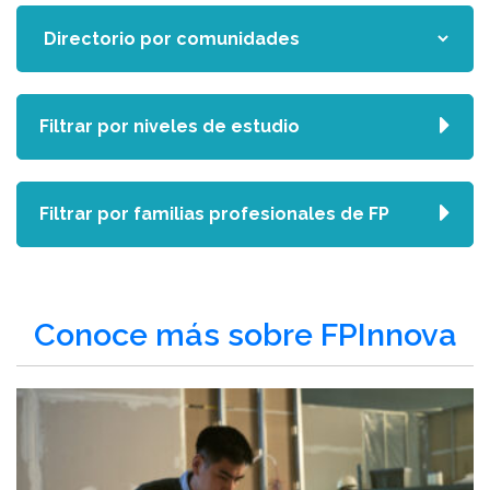
Filtrar por niveles de estudio
Filtrar por familias profesionales de FP
Conoce más sobre FPInnova