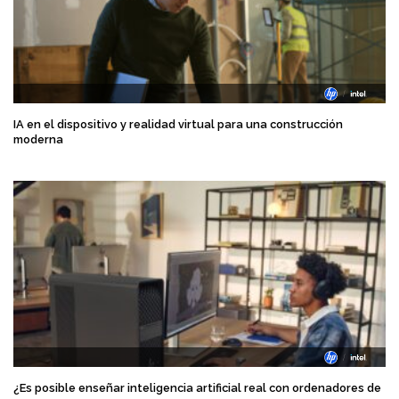
IA en el dispositivo y realidad virtual para una construcción
moderna
¿Es posible enseñar inteligencia artificial real con ordenadores de