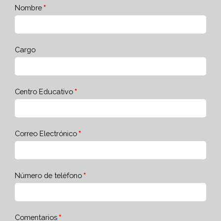
Nombre
Cargo
Centro Educativo
Correo Electrónico
Número de teléfono
Comentarios