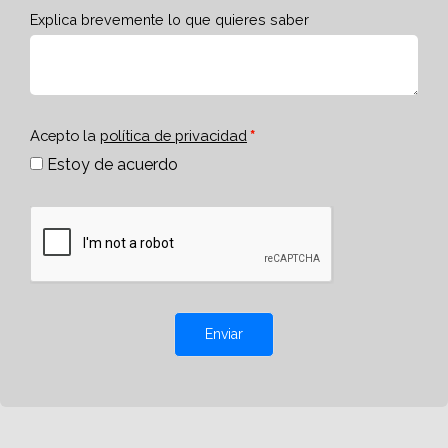
Explica brevemente lo que quieres saber
Acepto la
política de privacidad
Estoy de acuerdo
Enviar