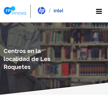
Centros en la
localidad de Les
Roquetes