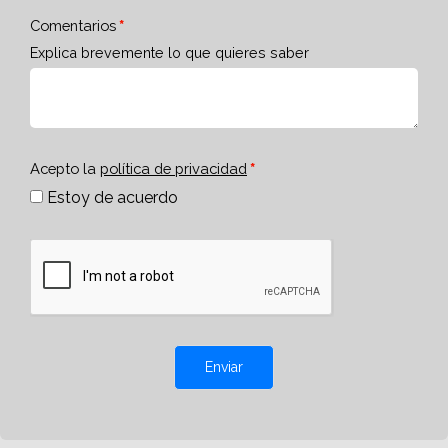
Comentarios
Explica brevemente lo que quieres saber
Acepto la
política de privacidad
Estoy de acuerdo
Enviar