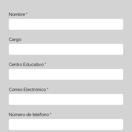
Nombre
Cargo
Centro Educativo
Correo Electrónico
Número de teléfono