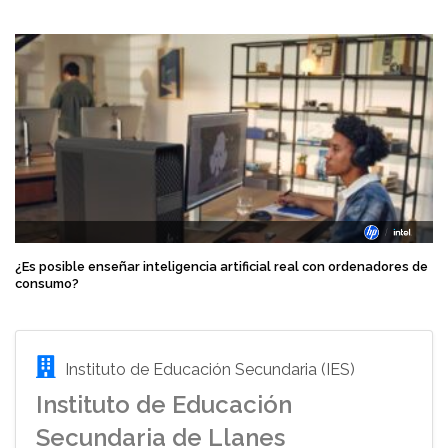
¿Es posible enseñar inteligencia artificial real con ordenadores de
consumo?
Instituto de Educación Secundaria (IES)
Instituto de Educación
Secundaria de Llanes