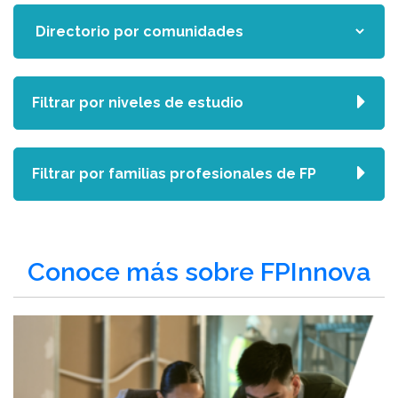
Filtrar por niveles de estudio
Filtrar por familias profesionales de FP
Conoce más sobre FPInnova