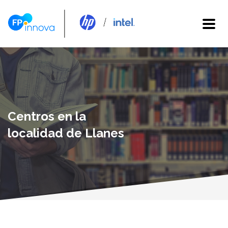
Centros en la
localidad de Llanes