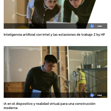
Inteligencia artificial con Intel y las estaciones de trabajo Z by HP
IA en el dispositivo y realidad virtual para una construcción
moderna