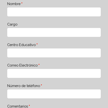
Nombre
Cargo
Centro Educativo
Correo Electrónico
Número de teléfono
Comentarios