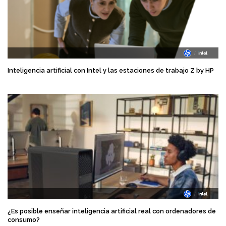
Inteligencia artificial con Intel y las estaciones de trabajo Z by HP
¿Es posible enseñar inteligencia artificial real con ordenadores de
consumo?