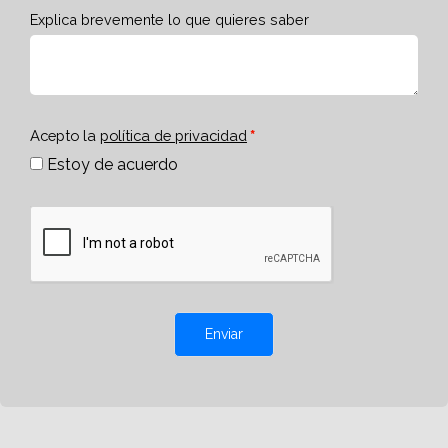
Explica brevemente lo que quieres saber
Acepto la
política de privacidad
Estoy de acuerdo
Enviar