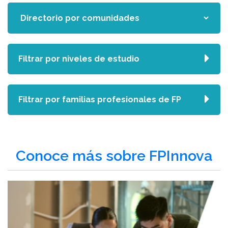
Filtrar por niveles de estudio
Filtrar por familias profesionales de FP
Conoce más sobre FPInnova