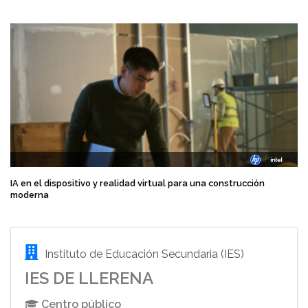
IA en el dispositivo y realidad virtual para una construcción
moderna
Instituto de Educación Secundaria (IES)
IES DE LLERENA
Centro público