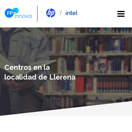
Centros en la
localidad de Llerena