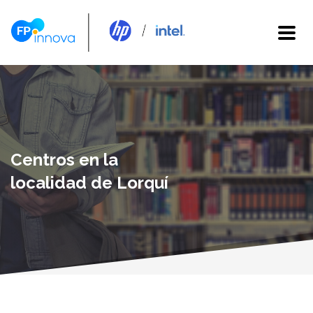
Centros en la
localidad de Lorquí