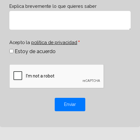
Explica brevemente lo que quieres saber
Acepto la
política de privacidad
Estoy de acuerdo
Enviar