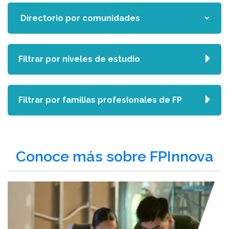
Filtrar por niveles de estudio
Filtrar por familias profesionales de FP
Conoce más sobre FPInnova