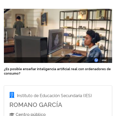
¿Es posible enseñar inteligencia artificial real con ordenadores de
consumo?
Instituto de Educación Secundaria (IES)
ROMANO GARCÍA
Centro público