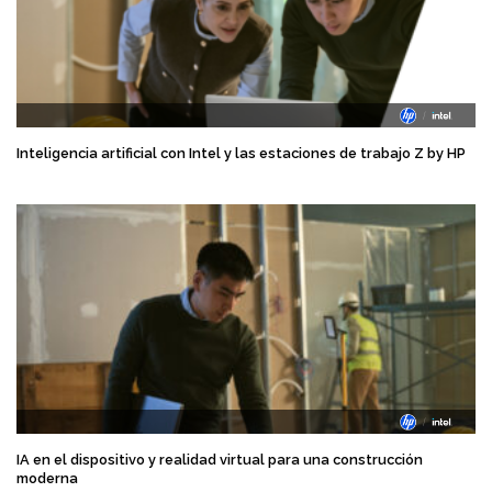
Inteligencia artificial con Intel y las estaciones de trabajo Z by HP
IA en el dispositivo y realidad virtual para una construcción
moderna