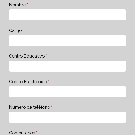
Nombre
Cargo
Centro Educativo
Correo Electrónico
Número de teléfono
Comentarios