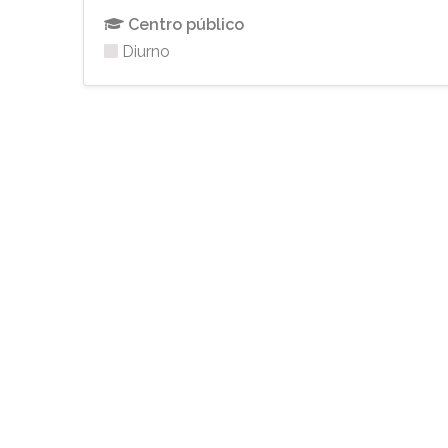
Centro público
Diurno