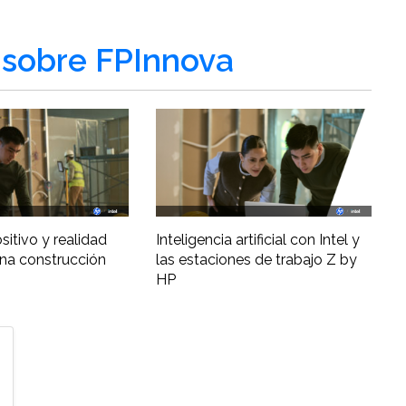
sobre FPInnova
ositivo y realidad
Inteligencia artificial con Intel y
una construcción
las estaciones de trabajo Z by
HP