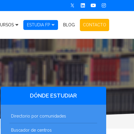
URSOS
ESTUDIA FP
BLOG
CONTACTO
DÓNDE ESTUDIAR
Directorio por comunidades
Buscador de centros