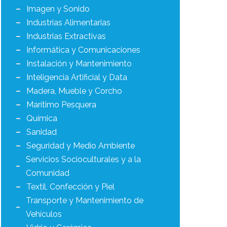
Imagen y Sonido
Industrias Alimentarias
Industrias Extractivas
Informática y Comunicaciones
Instalación y Mantenimiento
Inteligencia Artificial y Data
Madera, Mueble y Corcho
Marítimo Pesquera
Química
Sanidad
Seguridad y Medio Ambiente
Servicios Socioculturales y a la
Comunidad
Textil, Confección y Piel
Transporte y Mantenimiento de
Vehículos