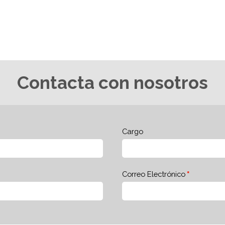
Contacta con nosotros
Cargo
Correo Electrónico