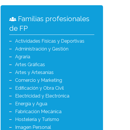
Familias profesionales
de FP
Actividades Físicas y Deportivas
Administración y Gestión
Agraria
Artes Gráficas
Artes y Artesanías
Comercio y Marketing
Edificación y Obra Civil
Electricidad y Electrónica
Energía y Agua
Fabricación Mecánica
Hostelería y Turismo
Imagen Personal