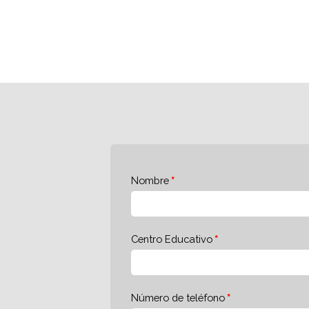
Nombre
Centro Educativo
Número de teléfono