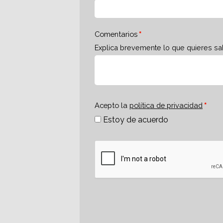
Comentarios
Explica brevemente lo que quieres sa
Acepto la
política de privacidad
Estoy de acuerdo