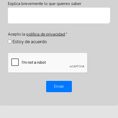
Explica brevemente lo que quieres saber
Acepto la
política de privacidad
Estoy de acuerdo
Enviar