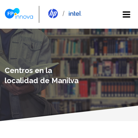
Centros en la
localidad de Manilva