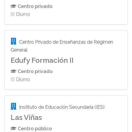
Centro privado
Diurno
Centro Privado de Enseñanzas de Régimen
General
Edufy Formación II
Centro privado
Diurno
Instituto de Educación Secundaria (IES)
Las Viñas
Centro público