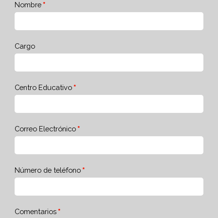
Nombre
Cargo
Centro Educativo
Correo Electrónico
Número de teléfono
Comentarios