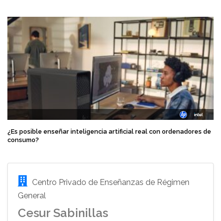
¿Es posible enseñar inteligencia artificial real con ordenadores de
consumo?
Centro Privado de Enseñanzas de Régimen
General
Cesur Sabinillas