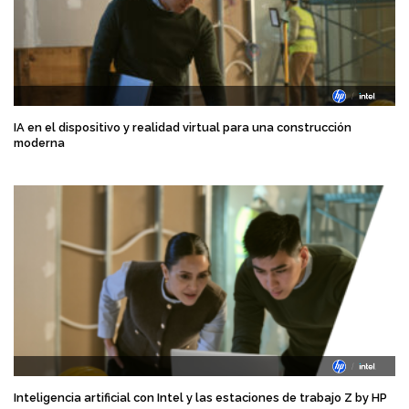
IA en el dispositivo y realidad virtual para una construcción
moderna
Inteligencia artificial con Intel y las estaciones de trabajo Z by HP