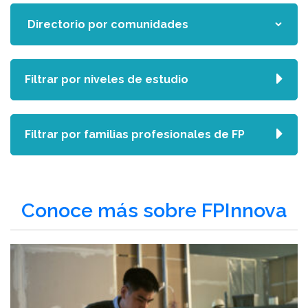
Filtrar por niveles de estudio
Filtrar por familias profesionales de FP
Conoce más sobre FPInnova