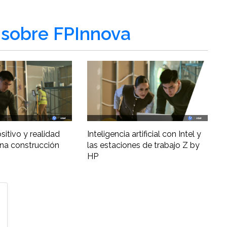
sobre FPInnova
ositivo y realidad
Inteligencia artificial con Intel y
una construcción
las estaciones de trabajo Z by
HP