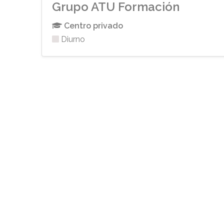
Grupo ATU Formación
Centro privado
Diurno