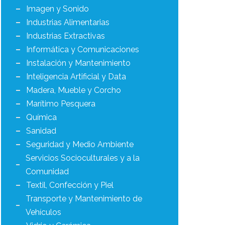
Imagen y Sonido
Industrias Alimentarias
Industrias Extractivas
Informática y Comunicaciones
Instalación y Mantenimiento
Inteligencia Artificial y Data
Madera, Mueble y Corcho
Marítimo Pesquera
Química
Sanidad
Seguridad y Medio Ambiente
Servicios Socioculturales y a la
Comunidad
Textil, Confección y Piel
Transporte y Mantenimiento de
Vehículos