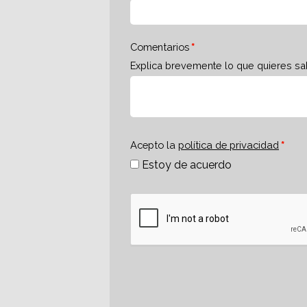
Comentarios
Explica brevemente lo que quieres sa
Acepto la
política de privacidad
Estoy de acuerdo