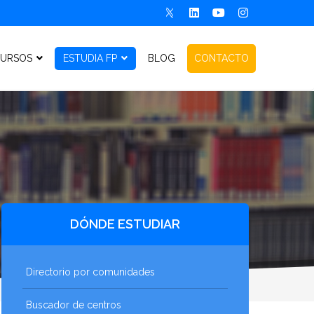
URSOS
ESTUDIA FP
BLOG
CONTACTO
DÓNDE ESTUDIAR
Directorio por comunidades
Buscador de centros