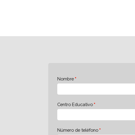
Nombre
Centro Educativo
Número de teléfono