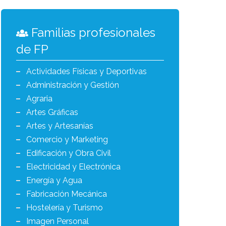
Familias profesionales
de FP
Actividades Físicas y Deportivas
Administración y Gestión
Agraria
Artes Gráficas
Artes y Artesanías
Comercio y Marketing
Edificación y Obra Civil
Electricidad y Electrónica
Energía y Agua
Fabricación Mecánica
Hostelería y Turismo
Imagen Personal