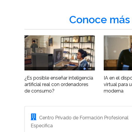
Conoce más 
¿Es posible enseñar inteligencia
IA en el disp
artificial real con ordenadores
virtual para 
de consumo?
moderna
Centro Privado de Formación Profesional
Específica