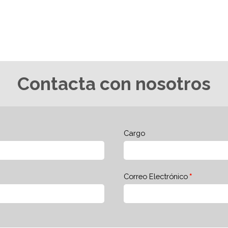
Contacta con nosotros
Cargo
Correo Electrónico