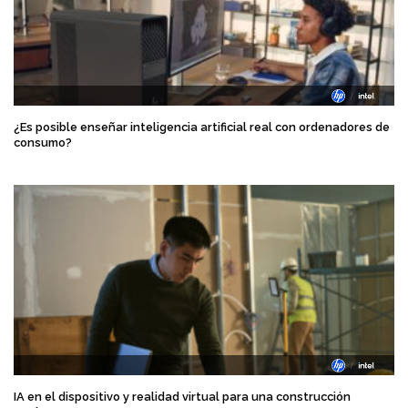
¿Es posible enseñar inteligencia artificial real con ordenadores de
consumo?
IA en el dispositivo y realidad virtual para una construcción