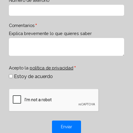
Número de teléfono
Comentarios
Explica brevemente lo que quieres saber
Acepto la
política de privacidad
Estoy de acuerdo
Enviar