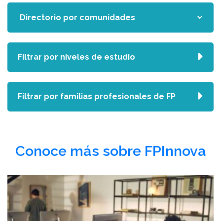
Filtrar por niveles de estudio
Filtrar por familias profesionales de FP
Conoce más sobre FPInnova