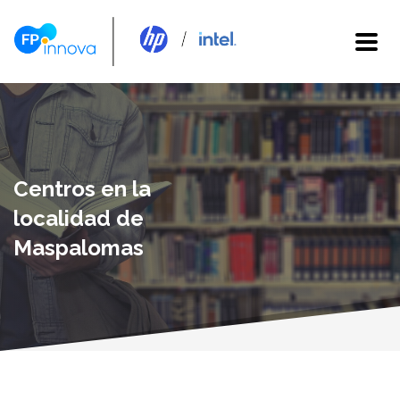
Centros en la
localidad de
Maspalomas