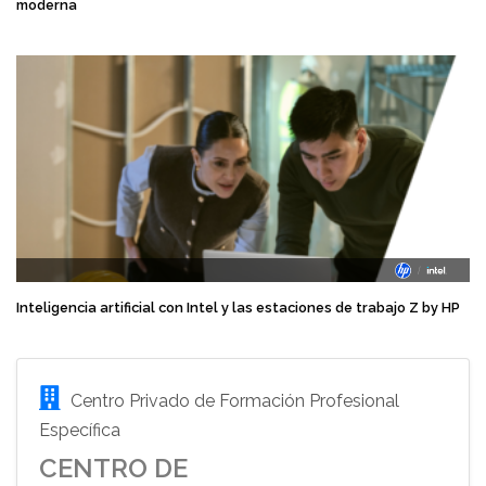
moderna
Inteligencia artificial con Intel y las estaciones de trabajo Z by HP
Centro Privado de Formación Profesional
Específica
CENTRO DE