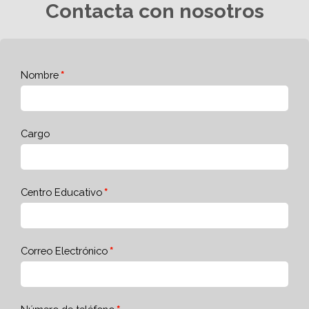
Contacta con nosotros
Nombre
Cargo
Centro Educativo
Correo Electrónico