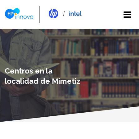
Centros en la
localidad de Mimetiz