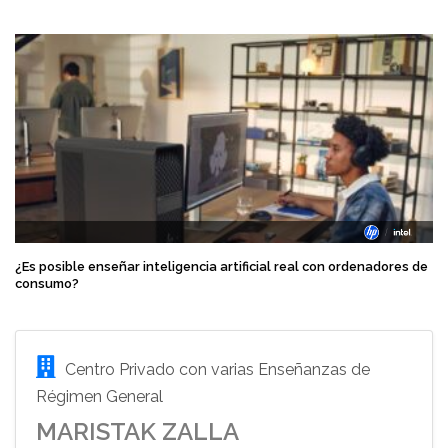
¿Es posible enseñar inteligencia artificial real con ordenadores de
consumo?
Centro Privado con varias Enseñanzas de
Régimen General
MARISTAK ZALLA