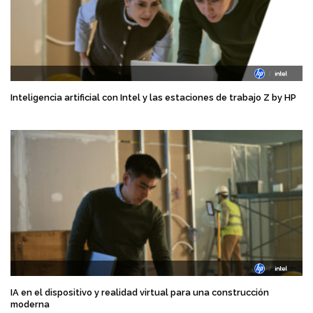
Inteligencia artificial con Intel y las estaciones de trabajo Z by HP
IA en el dispositivo y realidad virtual para una construcción
moderna