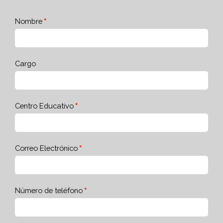
Nombre
Cargo
Centro Educativo
Correo Electrónico
Número de teléfono