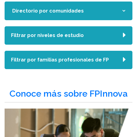
Filtrar por niveles de estudio
Filtrar por familias profesionales de FP
Conoce más sobre FPInnova