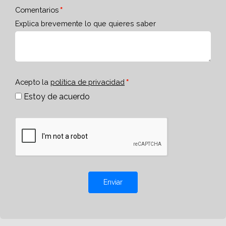
Comentarios
Explica brevemente lo que quieres saber
Acepto la
política de privacidad
Estoy de acuerdo
Enviar