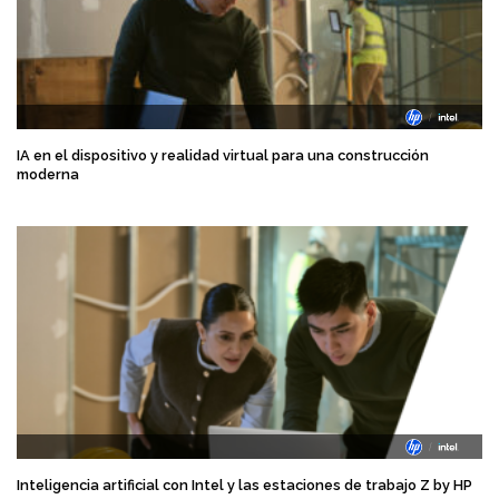
IA en el dispositivo y realidad virtual para una construcción
moderna
Inteligencia artificial con Intel y las estaciones de trabajo Z by HP