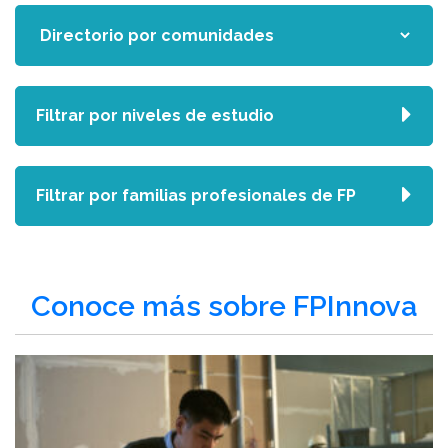
Filtrar por niveles de estudio
Filtrar por familias profesionales de FP
Conoce más sobre FPInnova