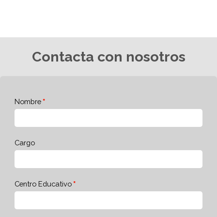
Contacta con nosotros
Nombre
Cargo
Centro Educativo