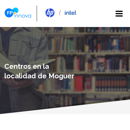
Centros en la
localidad de Moguer