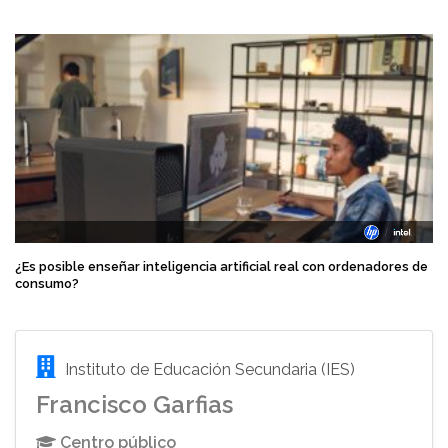
¿Es posible enseñar inteligencia artificial real con ordenadores de
consumo?
Instituto de Educación Secundaria (IES)
Francisco Garfias
Centro público