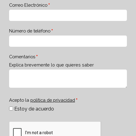
Correo Electrónico
Número de teléfono
Comentarios
Explica brevemente lo que quieres saber
Acepto la
política de privacidad
Estoy de acuerdo