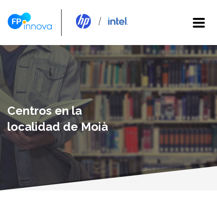
Centros en la
localidad de Moià