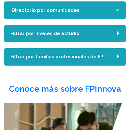
Filtrar por niveles de estudio
Filtrar por familias profesionales de FP
Conoce más sobre FPInnova