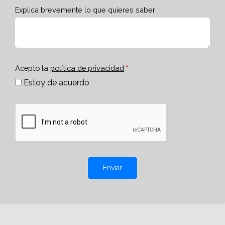
Explica brevemente lo que quieres saber
Acepto la
política de privacidad
Estoy de acuerdo
Enviar