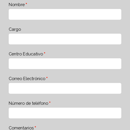
Nombre
Cargo
Centro Educativo
Correo Electrónico
Número de teléfono
Comentarios