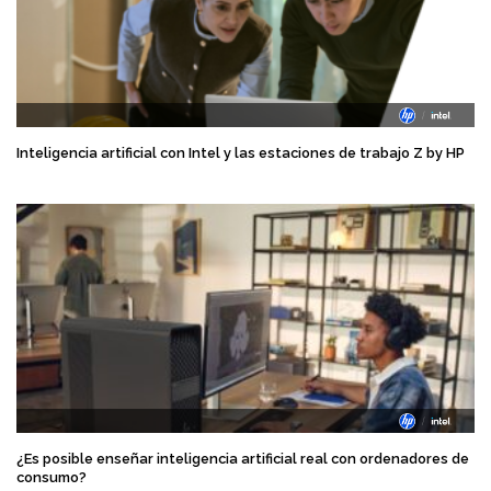
Inteligencia artificial con Intel y las estaciones de trabajo Z by HP
¿Es posible enseñar inteligencia artificial real con ordenadores de
consumo?