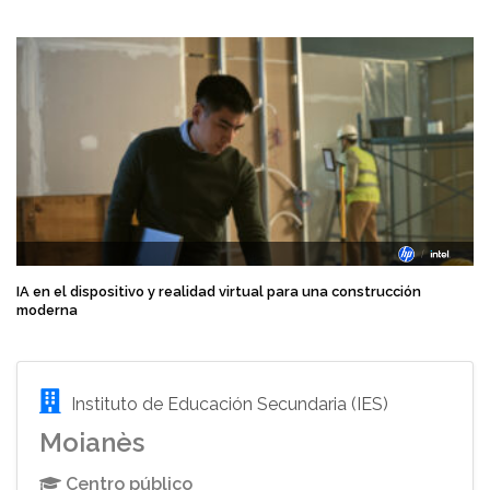
IA en el dispositivo y realidad virtual para una construcción
moderna
Instituto de Educación Secundaria (IES)
Moianès
Centro público