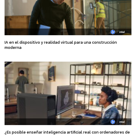
IA en el dispositivo y realidad virtual para una construcción
moderna
¿Es posible enseñar inteligencia artificial real con ordenadores de