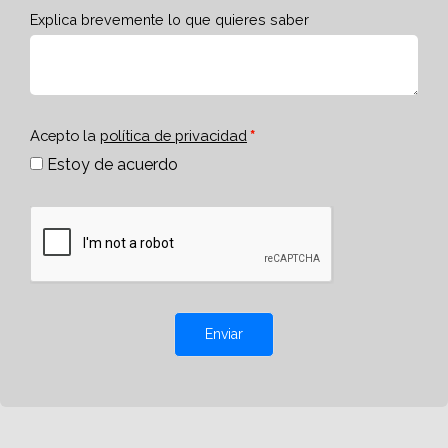
Explica brevemente lo que quieres saber
Acepto la
política de privacidad
Estoy de acuerdo
Enviar