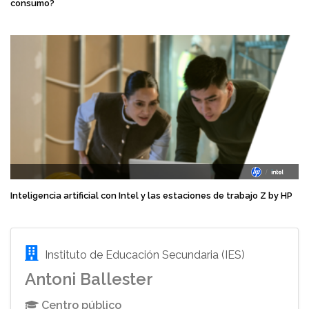
consumo?
Inteligencia artificial con Intel y las estaciones de trabajo Z by HP
Instituto de Educación Secundaria (IES)
Antoni Ballester
Centro público