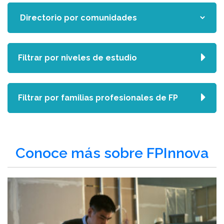
Filtrar por niveles de estudio
Filtrar por familias profesionales de FP
Conoce más sobre FPInnova