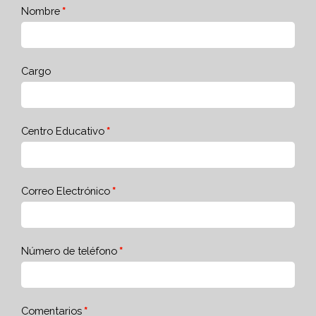
Nombre
Cargo
Centro Educativo
Correo Electrónico
Número de teléfono
Comentarios