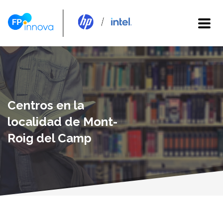
Centros en la
localidad de Mont-
Roig del Camp