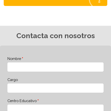
Contacta con nosotros
Nombre
Cargo
Centro Educativo