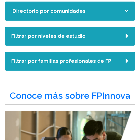
Filtrar por niveles de estudio
Filtrar por familias profesionales de FP
Conoce más sobre FPInnova