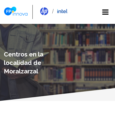
Centros en la
localidad de
Moralzarzal