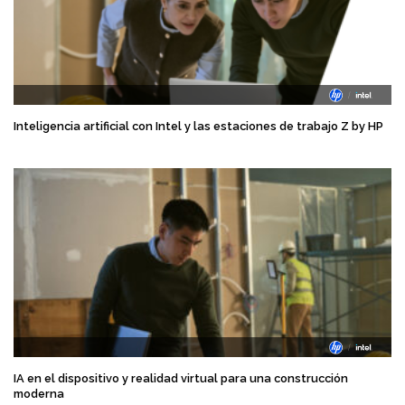
Inteligencia artificial con Intel y las estaciones de trabajo Z by HP
IA en el dispositivo y realidad virtual para una construcción
moderna