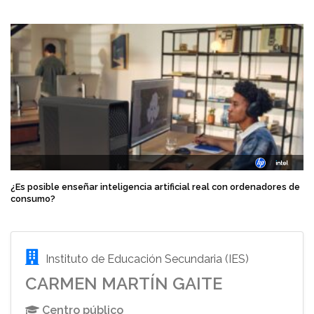
¿Es posible enseñar inteligencia artificial real con ordenadores de
consumo?
Instituto de Educación Secundaria (IES)
CARMEN MARTÍN GAITE
Centro público