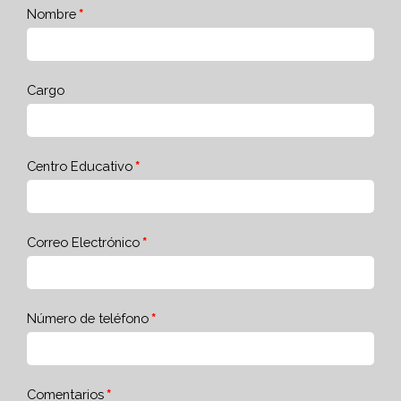
Nombre
Cargo
Centro Educativo
Correo Electrónico
Número de teléfono
Comentarios