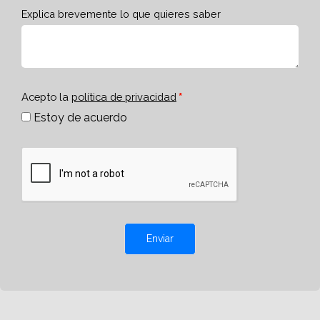
Explica brevemente lo que quieres saber
Acepto la
política de privacidad
Estoy de acuerdo
Enviar