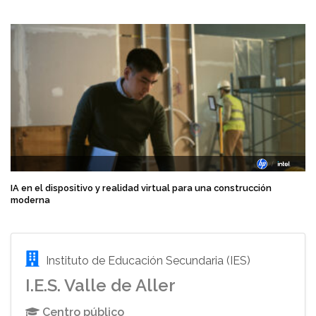
IA en el dispositivo y realidad virtual para una construcción
moderna
Instituto de Educación Secundaria (IES)
I.E.S. Valle de Aller
Centro público