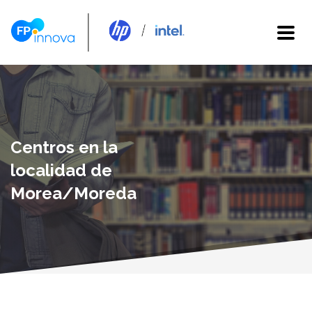
Centros en la
localidad de
Morea/Moreda