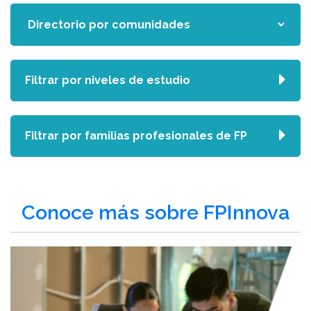
Filtrar por niveles de estudio
Filtrar por familias profesionales de FP
Conoce más sobre FPInnova