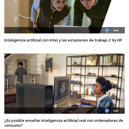
Inteligencia artificial con Intel y las estaciones de trabajo Z by HP
¿Es posible enseñar inteligencia artificial real con ordenadores de
consumo?