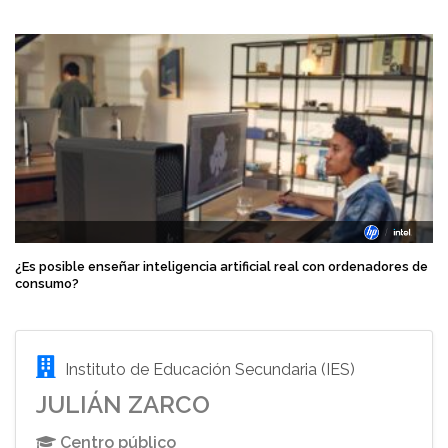
¿Es posible enseñar inteligencia artificial real con ordenadores de
consumo?
Instituto de Educación Secundaria (IES)
JULIÁN ZARCO
Centro público