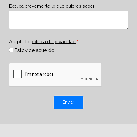
Explica brevemente lo que quieres saber
Acepto la
política de privacidad
Estoy de acuerdo
Enviar