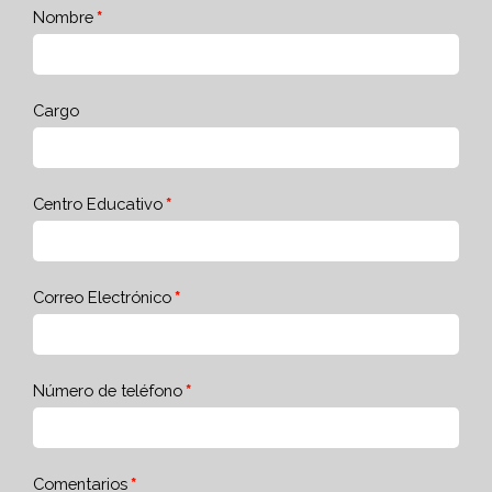
Nombre
Cargo
Centro Educativo
Correo Electrónico
Número de teléfono
Comentarios