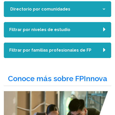
Filtrar por niveles de estudio
Filtrar por familias profesionales de FP
Conoce más sobre FPInnova