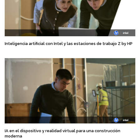
Inteligencia artificial con Intel y las estaciones de trabajo Z by HP
IA en el dispositivo y realidad virtual para una construcción
moderna