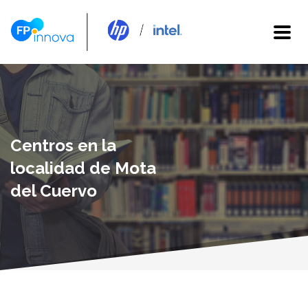
Centros en la
localidad de Mota
del Cuervo