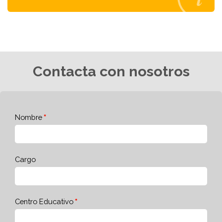
Contacta con nosotros
Nombre
Cargo
Centro Educativo