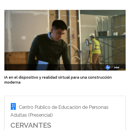
IA en el dispositivo y realidad virtual para una construcción
moderna
Centro Público de Educación de Personas
Adultas (Presencial)
CERVANTES