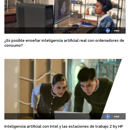
¿Es posible enseñar inteligencia artificial real con ordenadores de
consumo?
Inteligencia artificial con Intel y las estaciones de trabajo Z by HP