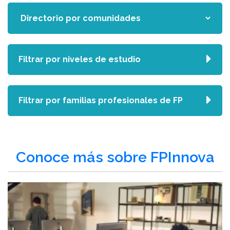
Filtrar por niveles de estudio
Filtrar por familias profesionales de FP
Conoce más sobre FPInnova