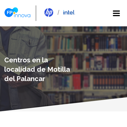
Centros en la
localidad de Motilla
del Palancar