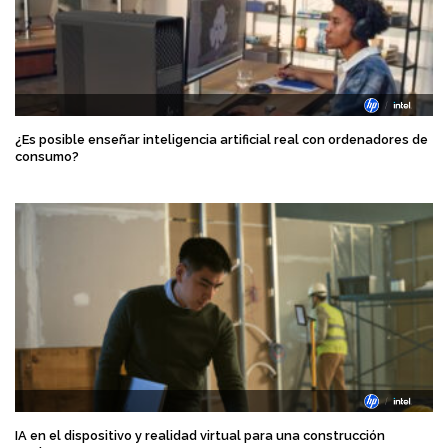
¿Es posible enseñar inteligencia artificial real con ordenadores de
consumo?
IA en el dispositivo y realidad virtual para una construcción