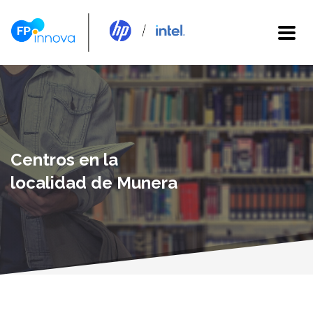
Centros en la
localidad de Munera