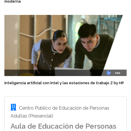
moderna
Inteligencia artificial con Intel y las estaciones de trabajo Z by HP
Centro Público de Educación de Personas
Adultas (Presencial)
Aula de Educación de Personas