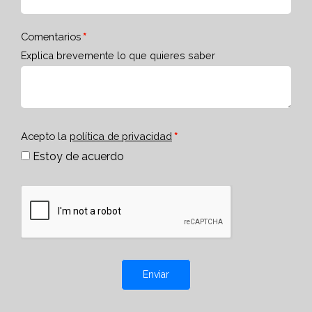
Comentarios
Explica brevemente lo que quieres saber
Acepto la
política de privacidad
Estoy de acuerdo
Enviar