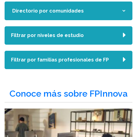
Filtrar por niveles de estudio
Filtrar por familias profesionales de FP
Conoce más sobre FPInnova