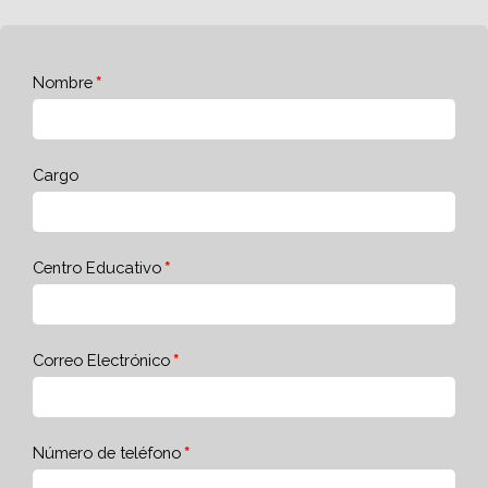
Nombre
Cargo
Centro Educativo
Correo Electrónico
Número de teléfono