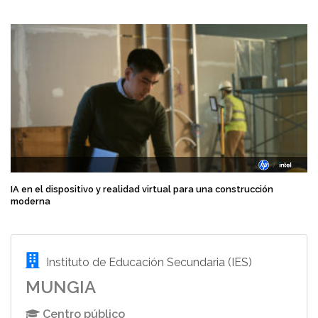
IA en el dispositivo y realidad virtual para una construcción
moderna
Instituto de Educación Secundaria (IES)
MUNGIA
Centro público