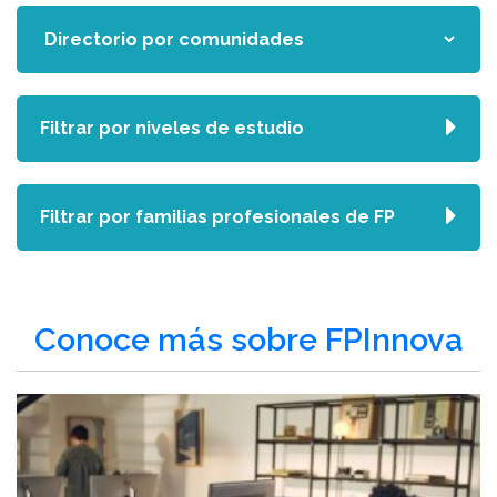
Filtrar por niveles de estudio
Filtrar por familias profesionales de FP
Conoce más sobre FPInnova