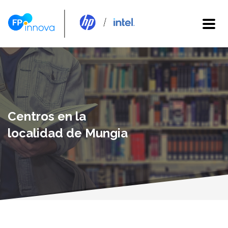
Centros en la
localidad de Mungia