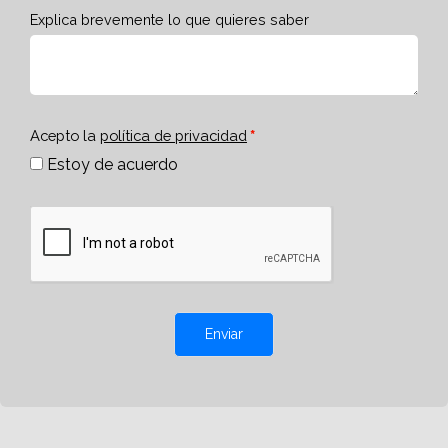
Explica brevemente lo que quieres saber
Acepto la
política de privacidad
Estoy de acuerdo
Enviar