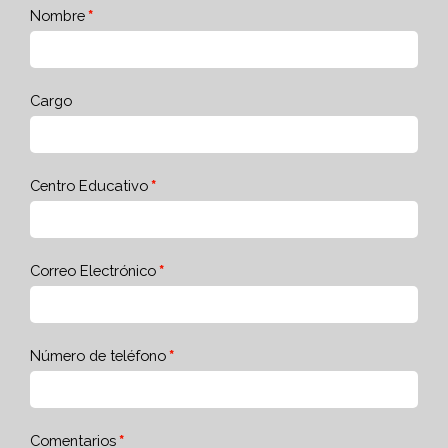
Nombre
Cargo
Centro Educativo
Correo Electrónico
Número de teléfono
Comentarios