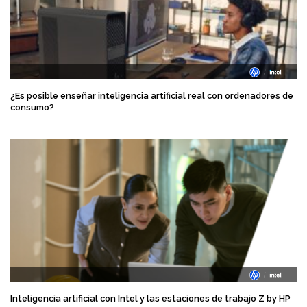
¿Es posible enseñar inteligencia artificial real con ordenadores de
consumo?
Inteligencia artificial con Intel y las estaciones de trabajo Z by HP