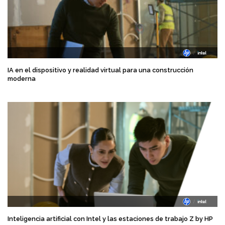
IA en el dispositivo y realidad virtual para una construcción
moderna
Inteligencia artificial con Intel y las estaciones de trabajo Z by HP