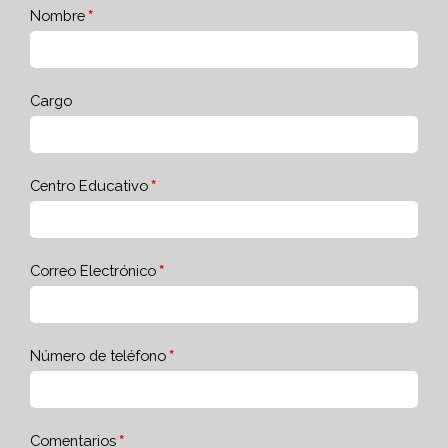
Nombre
Cargo
Centro Educativo
Correo Electrónico
Número de teléfono
Comentarios