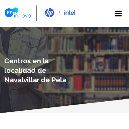
Centros en la
localidad de
Navalvillar de Pela