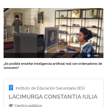
¿Es posible enseñar inteligencia artificial real con ordenadores de
consumo?
Instituto de Educación Secundaria (IES)
LACIMURGA CONSTANTIA IULIA
Centro público