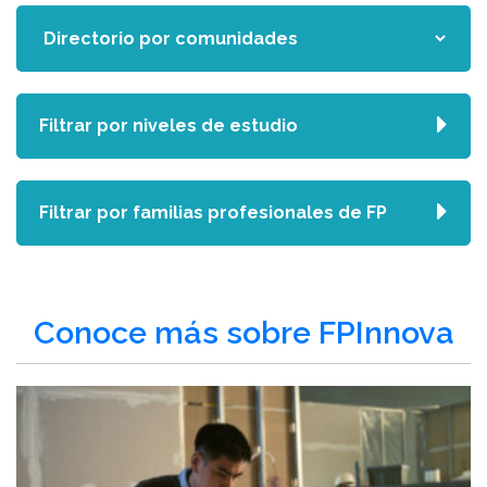
Filtrar por niveles de estudio
Filtrar por familias profesionales de FP
Conoce más sobre FPInnova