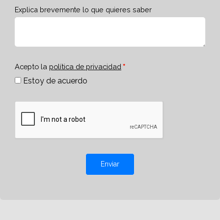
Explica brevemente lo que quieres saber
Acepto la
política de privacidad
Estoy de acuerdo
Enviar