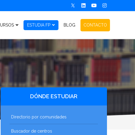
URSOS
ESTUDIA FP
BLOG
CONTACTO
DÓNDE ESTUDIAR
Directorio por comunidades
Buscador de centros