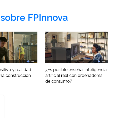
sobre FPInnova
ositivo y realidad
¿Es posible enseñar inteligencia
una construcción
artificial real con ordenadores
de consumo?