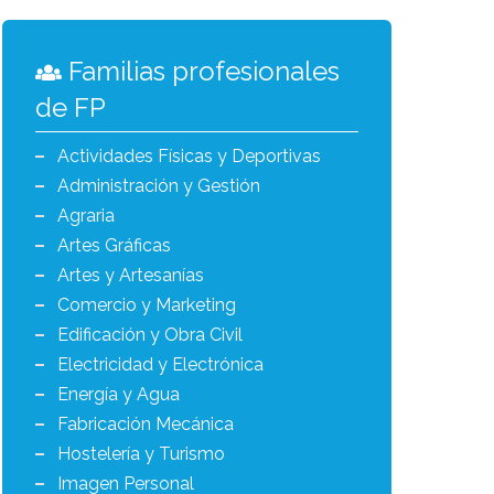
Familias profesionales
de FP
Actividades Físicas y Deportivas
Administración y Gestión
Agraria
Artes Gráficas
Artes y Artesanías
Comercio y Marketing
Edificación y Obra Civil
Electricidad y Electrónica
Energía y Agua
Fabricación Mecánica
Hostelería y Turismo
Imagen Personal