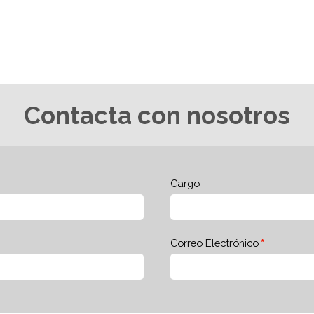
Contacta con nosotros
Cargo
Correo Electrónico