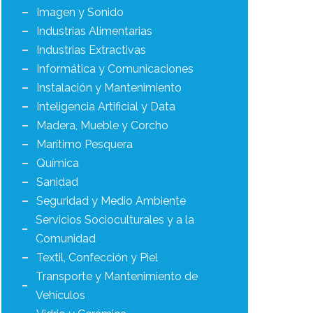
Imagen y Sonido
Industrias Alimentarias
Industrias Extractivas
Informática y Comunicaciones
Instalación y Mantenimiento
Inteligencia Artificial y Data
Madera, Mueble y Corcho
Marítimo Pesquera
Química
Sanidad
Seguridad y Medio Ambiente
Servicios Socioculturales y a la
Comunidad
Textil, Confección y Piel
Transporte y Mantenimiento de
Vehículos