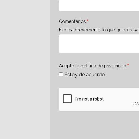
Comentarios
Explica brevemente lo que quieres sa
Acepto la
política de privacidad
Estoy de acuerdo