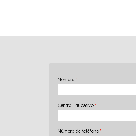
Nombre
Centro Educativo
Número de teléfono