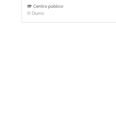
Centro público
Diurno