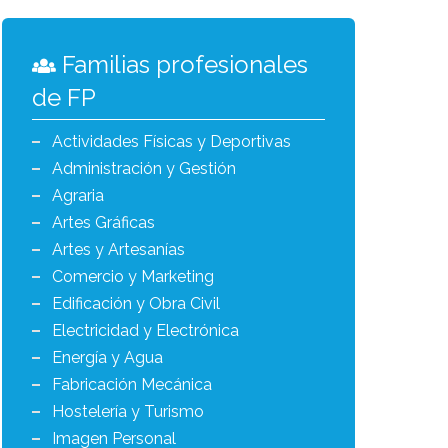
Familias profesionales
de FP
Actividades Físicas y Deportivas
Administración y Gestión
Agraria
Artes Gráficas
Artes y Artesanías
Comercio y Marketing
Edificación y Obra Civil
Electricidad y Electrónica
Energía y Agua
Fabricación Mecánica
Hostelería y Turismo
Imagen Personal