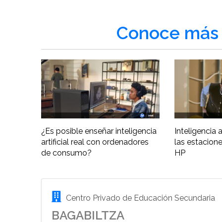
Conoce más 
¿Es posible enseñar inteligencia
Inteligencia ar
artificial real con ordenadores
las estacione
de consumo?
HP
Centro Privado de Educación Secundaria
BAGABILTZA