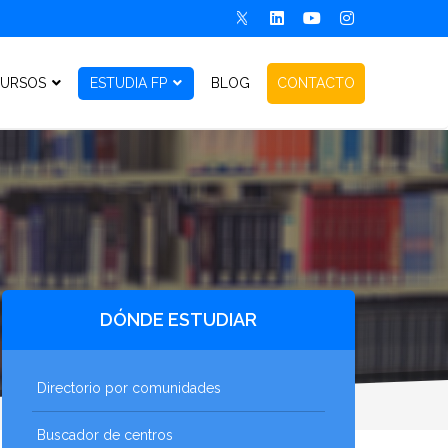
URSOS
ESTUDIA FP
BLOG
CONTACTO
DÓNDE ESTUDIAR
Directorio por comunidades
Buscador de centros