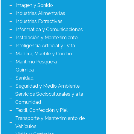
Imagen y Sonido
Industrias Alimentarias
Industrias Extractivas
Informática y Comunicaciones
Instalación y Mantenimiento
Inteligencia Artificial y Data
Madera, Mueble y Corcho
Marítimo Pesquera
Química
Sanidad
Seguridad y Medio Ambiente
Servicios Socioculturales y a la
Comunidad
Textil, Confección y Piel
Transporte y Mantenimiento de
Vehículos