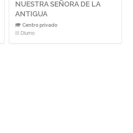
NUESTRA SEÑORA DE LA
ANTIGUA
Centro privado
Diurno