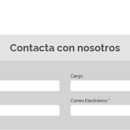
Contacta con nosotros
Cargo
Correo Electrónico