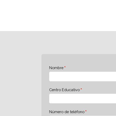
Nombre
Centro Educativo
Número de teléfono