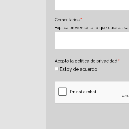
Comentarios
Explica brevemente lo que quieres sa
Acepto la
política de privacidad
Estoy de acuerdo