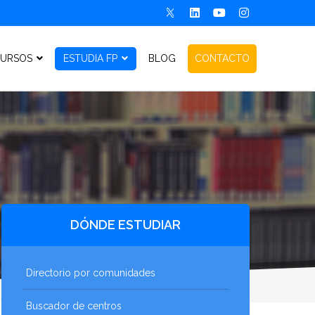
URSOS
ESTUDIA FP
BLOG
CONTACTO
DÓNDE ESTUDIAR
Directorio por comunidades
Buscador de centros