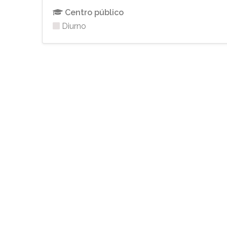
Centro público
Diurno