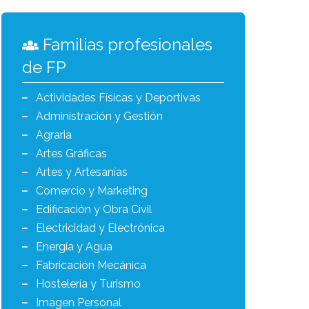
Familias profesionales
de FP
Actividades Físicas y Deportivas
Administración y Gestión
Agraria
Artes Gráficas
Artes y Artesanías
Comercio y Marketing
Edificación y Obra Civil
Electricidad y Electrónica
Energía y Agua
Fabricación Mecánica
Hostelería y Turismo
Imagen Personal