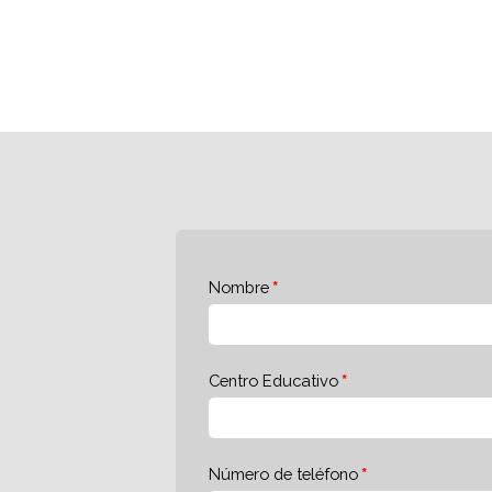
Nombre
Centro Educativo
Número de teléfono