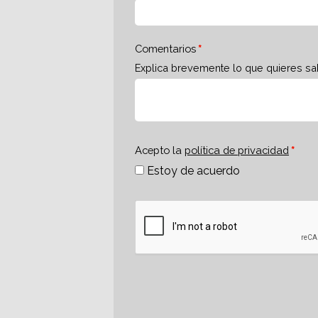
Comentarios
Explica brevemente lo que quieres sa
Acepto la
política de privacidad
Estoy de acuerdo