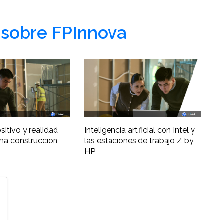
sobre FPInnova
ositivo y realidad
Inteligencia artificial con Intel y
una construcción
las estaciones de trabajo Z by
HP