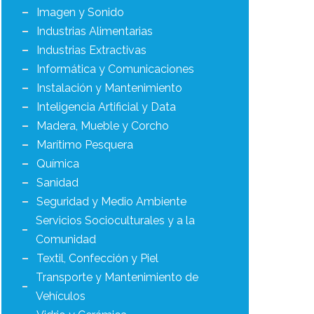
Imagen y Sonido
Industrias Alimentarias
Industrias Extractivas
Informática y Comunicaciones
Instalación y Mantenimiento
Inteligencia Artificial y Data
Madera, Mueble y Corcho
Marítimo Pesquera
Química
Sanidad
Seguridad y Medio Ambiente
Servicios Socioculturales y a la
Comunidad
Textil, Confección y Piel
Transporte y Mantenimiento de
Vehículos