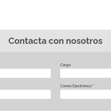
Contacta con nosotros
Cargo
Correo Electrónico