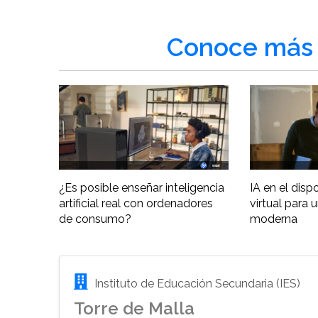
Conoce más 
¿Es posible enseñar inteligencia
IA en el disp
artificial real con ordenadores
virtual para 
de consumo?
moderna
Instituto de Educación Secundaria (IES)
Torre de Malla