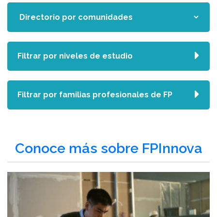
Filtrar por niveles de estudio
Filtrar por familias profesionales de FP
Conoce más sobre FPInnova