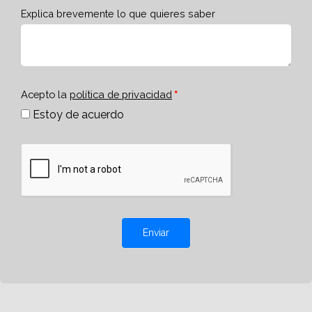
Explica brevemente lo que quieres saber
Acepto la
política de privacidad
Estoy de acuerdo
Enviar