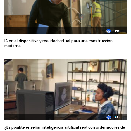
IA en el dispositivo y realidad virtual para una construcción
moderna
¿Es posible enseñar inteligencia artificial real con ordenadores de