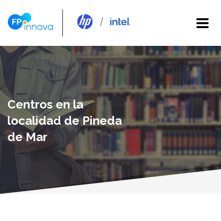
Centros en la
localidad de Pineda
de Mar