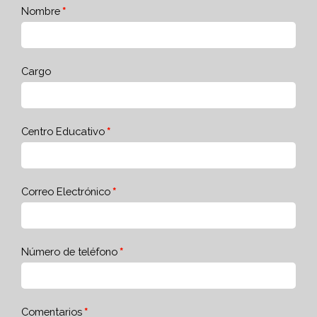
Nombre
Cargo
Centro Educativo
Correo Electrónico
Número de teléfono
Comentarios