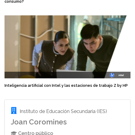
consumo?
Inteligencia artificial con Intel y las estaciones de trabajo Z by HP
Instituto de Educación Secundaria (IES)
Joan Coromines
Centro público