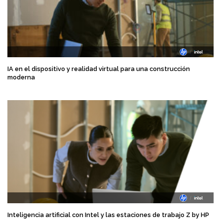
IA en el dispositivo y realidad virtual para una construcción
moderna
Inteligencia artificial con Intel y las estaciones de trabajo Z by HP