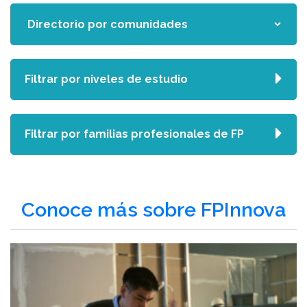
Filtrar por niveles de estudio
Filtrar por familias profesionales de FP
Conoce más sobre FPInnova