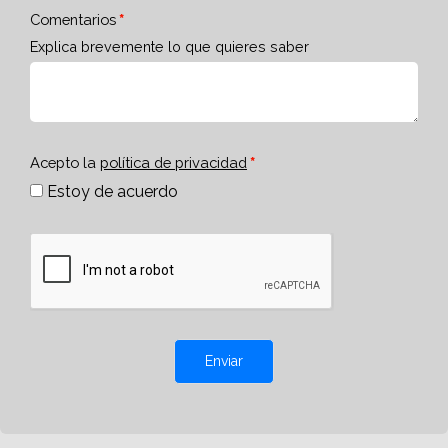
Comentarios
Explica brevemente lo que quieres saber
Acepto la
política de privacidad
Estoy de acuerdo
Enviar