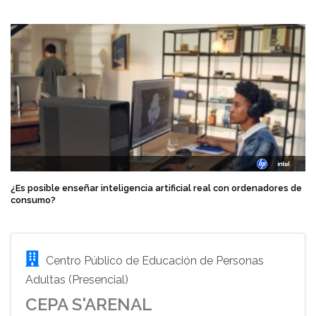
¿Es posible enseñar inteligencia artificial real con ordenadores de
consumo?
Centro Público de Educación de Personas
Adultas (Presencial)
CEPA S'ARENAL