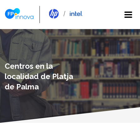
Centros en la
localidad de Platja
de Palma