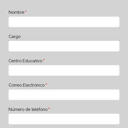
Nombre
Cargo
Centro Educativo
Correo Electrónico
Número de teléfono