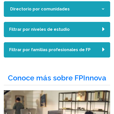
Filtrar por niveles de estudio
Filtrar por familias profesionales de FP
Conoce más sobre FPInnova