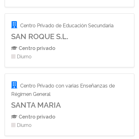
Centro Privado de Educación Secundaria
SAN ROQUE S.L.
Centro privado
Diurno
Centro Privado con varias Enseñanzas de
Régimen General
SANTA MARIA
Centro privado
Diurno