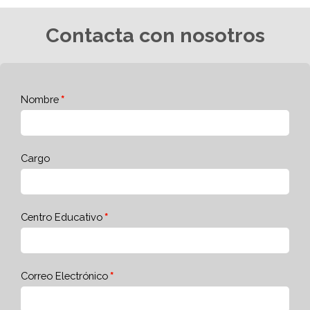
Contacta con nosotros
Nombre
Cargo
Centro Educativo
Correo Electrónico