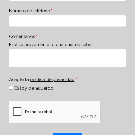
Número de teléfono
Comentarios
Explica brevemente lo que quieres saber
Acepto la
política de privacidad
Estoy de acuerdo