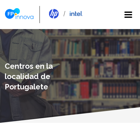
Centros en la
localidad de
Portugalete