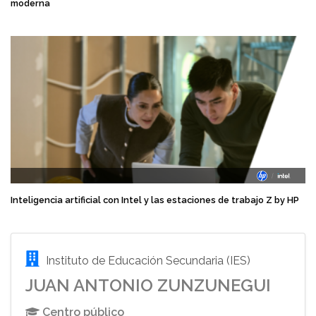
moderna
Inteligencia artificial con Intel y las estaciones de trabajo Z by HP
Instituto de Educación Secundaria (IES)
JUAN ANTONIO ZUNZUNEGUI
Centro público