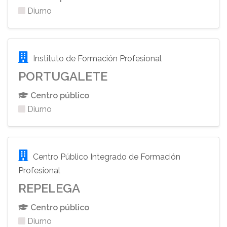
Diurno
Instituto de Formación Profesional
PORTUGALETE
Centro público
Diurno
Centro Público Integrado de Formación
Profesional
REPELEGA
Centro público
Diurno