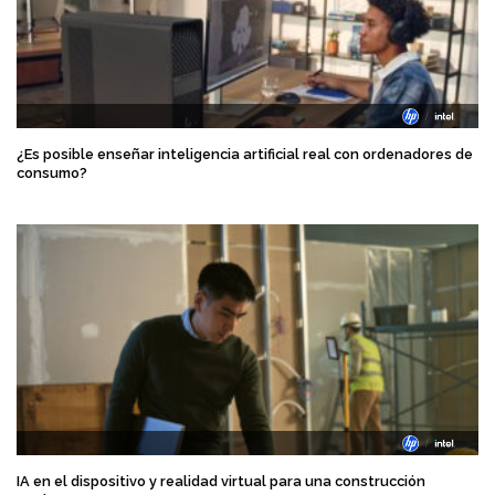
¿Es posible enseñar inteligencia artificial real con ordenadores de
consumo?
IA en el dispositivo y realidad virtual para una construcción