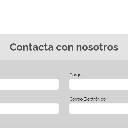
Contacta con nosotros
Cargo
Correo Electrónico