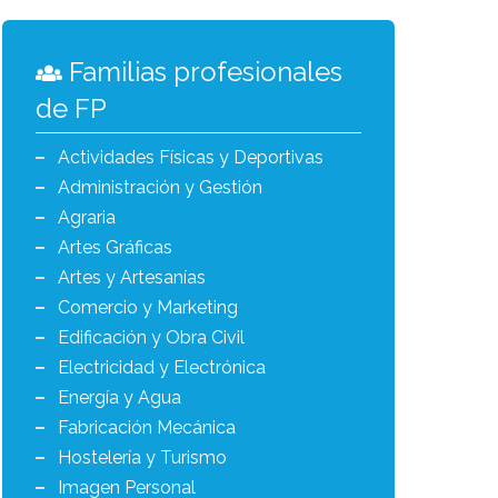
Familias profesionales
de FP
Actividades Físicas y Deportivas
Administración y Gestión
Agraria
Artes Gráficas
Artes y Artesanías
Comercio y Marketing
Edificación y Obra Civil
Electricidad y Electrónica
Energía y Agua
Fabricación Mecánica
Hostelería y Turismo
Imagen Personal