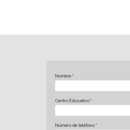
Nombre
Centro Educativo
Número de teléfono