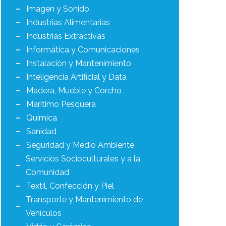
Imagen y Sonido
Industrias Alimentarias
Industrias Extractivas
Informática y Comunicaciones
Instalación y Mantenimiento
Inteligencia Artificial y Data
Madera, Mueble y Corcho
Marítimo Pesquera
Química
Sanidad
Seguridad y Medio Ambiente
Servicios Socioculturales y a la
Comunidad
Textil, Confección y Piel
Transporte y Mantenimiento de
Vehículos