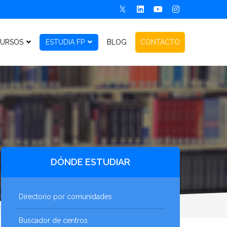
URSOS
ESTUDIA FP
BLOG
CONTACTO
DÓNDE ESTUDIAR
Directorio por comunidades
Buscador de centros