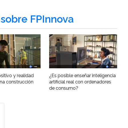
sobre FPInnova
ositivo y realidad
¿Es posible enseñar inteligencia
una construcción
artificial real con ordenadores
de consumo?