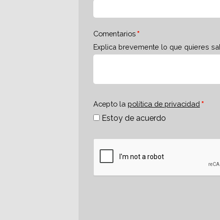
Comentarios
Explica brevemente lo que quieres sa
Acepto la
política de privacidad
Estoy de acuerdo