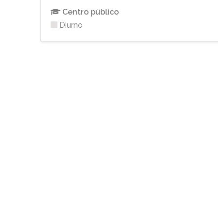
Centro público
Diurno