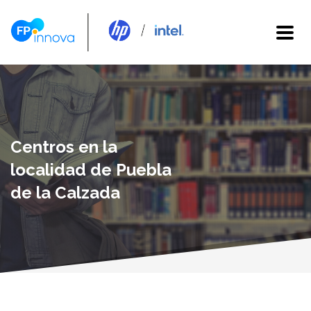
Centros en la
localidad de Puebla
de la Calzada