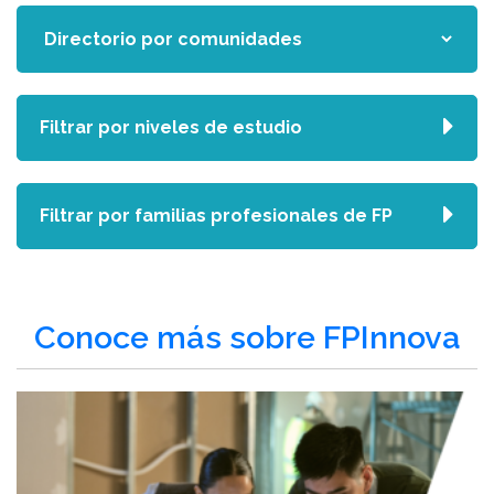
Filtrar por niveles de estudio
Filtrar por familias profesionales de FP
Conoce más sobre FPInnova