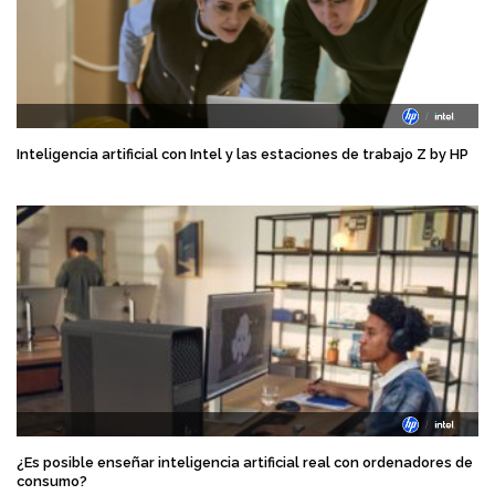
Inteligencia artificial con Intel y las estaciones de trabajo Z by HP
¿Es posible enseñar inteligencia artificial real con ordenadores de
consumo?