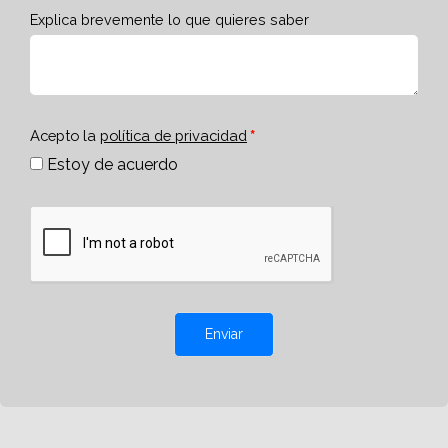
Explica brevemente lo que quieres saber
Acepto la
política de privacidad
Estoy de acuerdo
Enviar