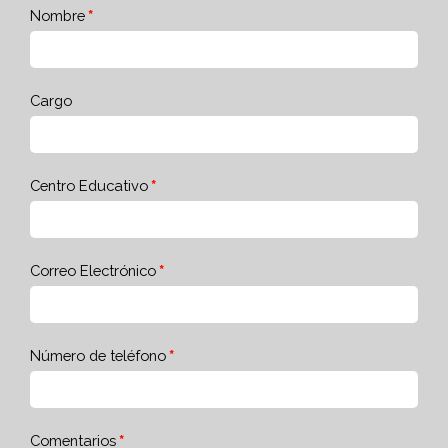
Nombre
Cargo
Centro Educativo
Correo Electrónico
Número de teléfono
Comentarios