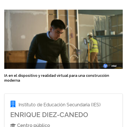
IA en el dispositivo y realidad virtual para una construcción
moderna
Instituto de Educación Secundaria (IES)
ENRIQUE DIEZ-CANEDO
Centro público