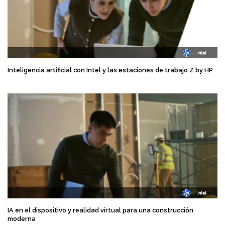
Inteligencia artificial con Intel y las estaciones de trabajo Z by HP
IA en el dispositivo y realidad virtual para una construcción
moderna