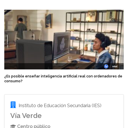
¿Es posible enseñar inteligencia artificial real con ordenadores de
consumo?
Instituto de Educación Secundaria (IES)
Vía Verde
Centro público