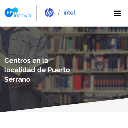
Centros en la
localidad de Puerto
Serrano