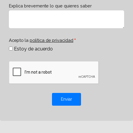
Explica brevemente lo que quieres saber
Acepto la
política de privacidad
Estoy de acuerdo
Enviar