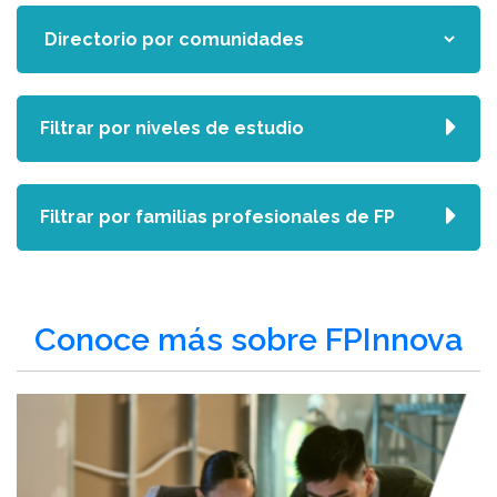
Filtrar por niveles de estudio
Filtrar por familias profesionales de FP
Conoce más sobre FPInnova