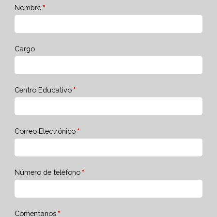
Nombre
Cargo
Centro Educativo
Correo Electrónico
Número de teléfono
Comentarios