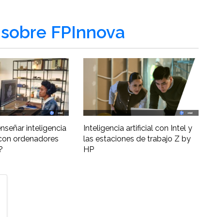
sobre FPInnova
nseñar inteligencia
Inteligencia artificial con Intel y
al con ordenadores
las estaciones de trabajo Z by
?
HP