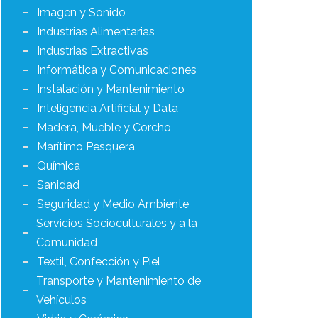
Imagen y Sonido
Industrias Alimentarias
Industrias Extractivas
Informática y Comunicaciones
Instalación y Mantenimiento
Inteligencia Artificial y Data
Madera, Mueble y Corcho
Marítimo Pesquera
Química
Sanidad
Seguridad y Medio Ambiente
Servicios Socioculturales y a la
Comunidad
Textil, Confección y Piel
Transporte y Mantenimiento de
Vehículos