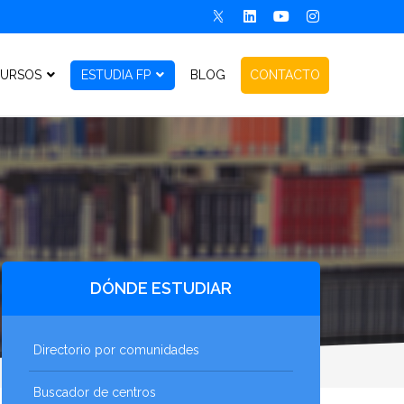
URSOS
ESTUDIA FP
BLOG
CONTACTO
DÓNDE ESTUDIAR
Directorio por comunidades
Buscador de centros