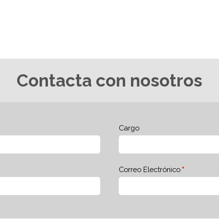
Contacta con nosotros
Cargo
Correo Electrónico