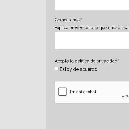
Comentarios
Explica brevemente lo que quieres sa
Acepto la
política de privacidad
Estoy de acuerdo