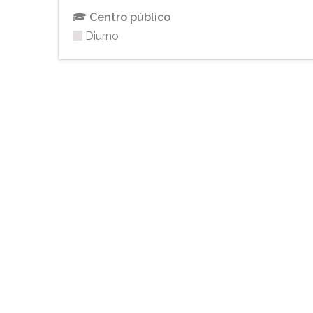
Centro público
Diurno