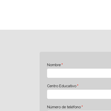
Nombre
Centro Educativo
Número de teléfono