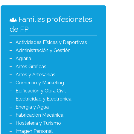
Familias profesionales
de FP
Actividades Físicas y Deportivas
Administración y Gestión
Agraria
Artes Gráficas
Artes y Artesanías
Comercio y Marketing
Edificación y Obra Civil
Electricidad y Electrónica
Energía y Agua
Fabricación Mecánica
Hostelería y Turismo
Imagen Personal