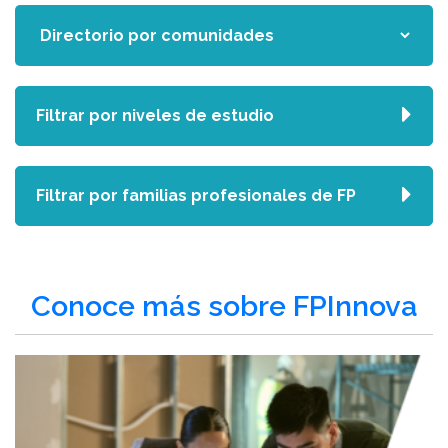
Filtrar por niveles de estudio
Filtrar por familias profesionales de FP
Conoce más sobre FPInnova