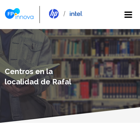
Centros en la
localidad de Rafal