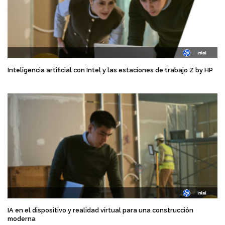
Inteligencia artificial con Intel y las estaciones de trabajo Z by HP
IA en el dispositivo y realidad virtual para una construcción
moderna