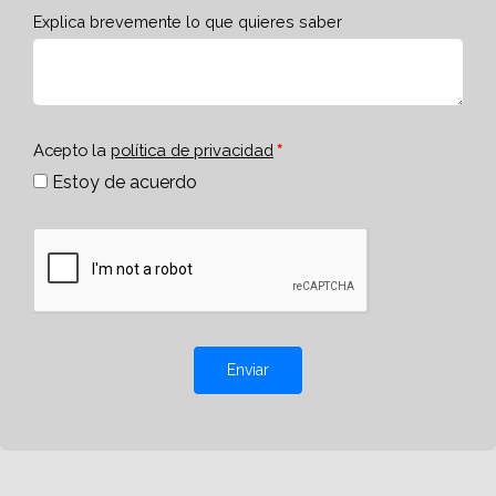
Explica brevemente lo que quieres saber
Acepto la
política de privacidad
Estoy de acuerdo
Enviar