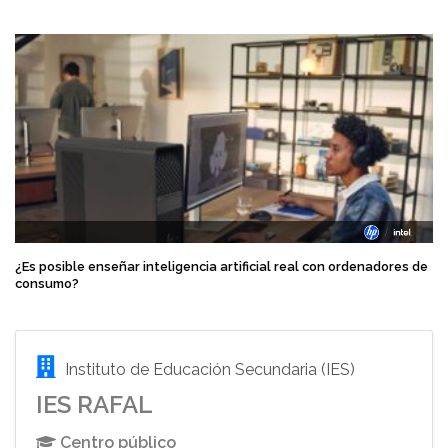
¿Es posible enseñar inteligencia artificial real con ordenadores de
consumo?
Instituto de Educación Secundaria (IES)
IES RAFAL
Centro público