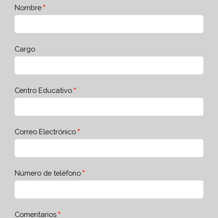
Nombre
Cargo
Centro Educativo
Correo Electrónico
Número de teléfono
Comentarios