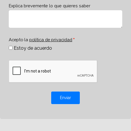
Explica brevemente lo que quieres saber
Acepto la
política de privacidad
Estoy de acuerdo
Enviar