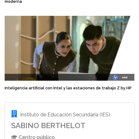
moderna
Inteligencia artificial con Intel y las estaciones de trabajo Z by HP
Instituto de Educación Secundaria (IES)
SABINO BERTHELOT
Centro público