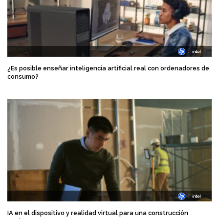
¿Es posible enseñar inteligencia artificial real con ordenadores de
consumo?
IA en el dispositivo y realidad virtual para una construcción