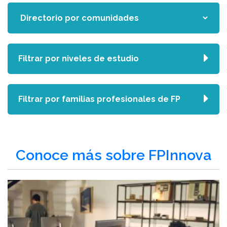
Filtrar por niveles de estudio
Filtrar por familias profesionales de FP
Conoce más sobre FPInnova