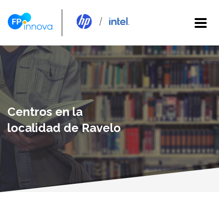
Centros en la
localidad de Ravelo