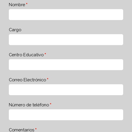
Nombre
Cargo
Centro Educativo
Correo Electrónico
Número de teléfono
Comentarios