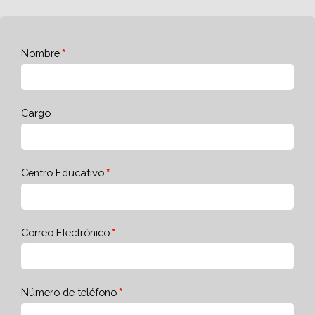
Nombre
Cargo
Centro Educativo
Correo Electrónico
Número de teléfono