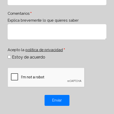
Comentarios
Explica brevemente lo que quieres saber
Acepto la
política de privacidad
Estoy de acuerdo
Enviar