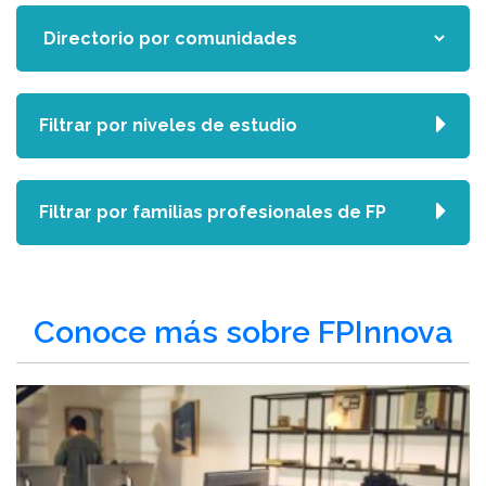
Filtrar por niveles de estudio
Filtrar por familias profesionales de FP
Conoce más sobre FPInnova