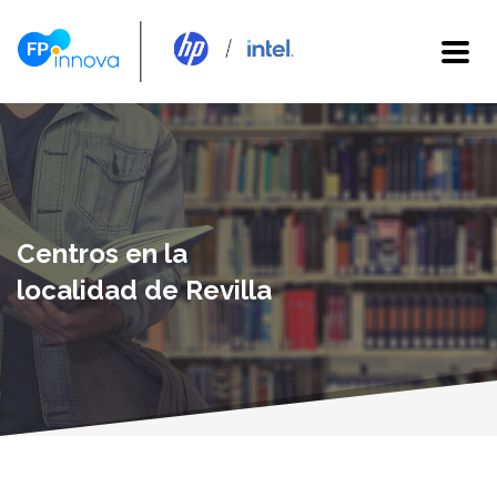
Centros en la
localidad de Revilla