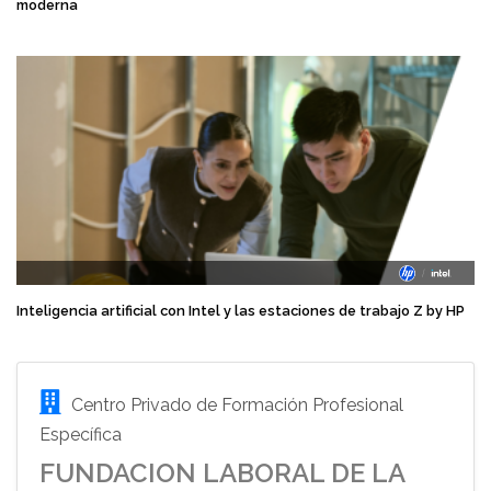
moderna
Inteligencia artificial con Intel y las estaciones de trabajo Z by HP
Centro Privado de Formación Profesional
Específica
FUNDACION LABORAL DE LA