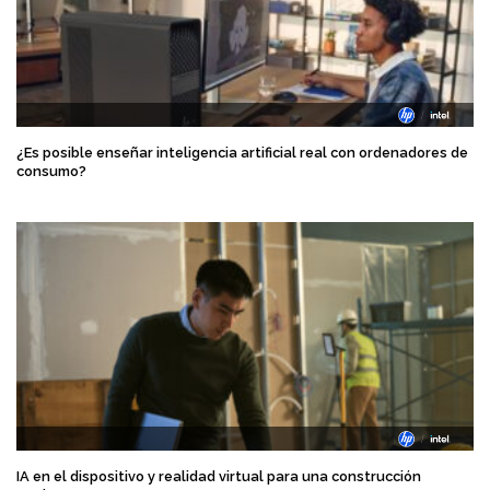
¿Es posible enseñar inteligencia artificial real con ordenadores de
consumo?
IA en el dispositivo y realidad virtual para una construcción