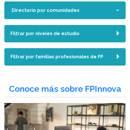
Filtrar por niveles de estudio
Filtrar por familias profesionales de FP
Conoce más sobre FPInnova