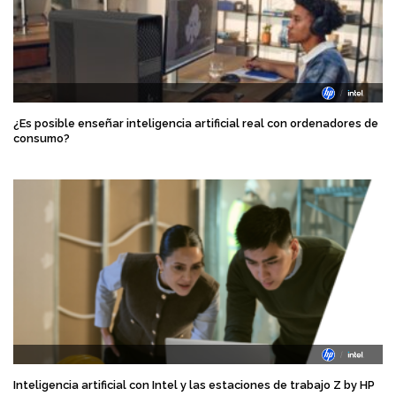
¿Es posible enseñar inteligencia artificial real con ordenadores de
consumo?
Inteligencia artificial con Intel y las estaciones de trabajo Z by HP