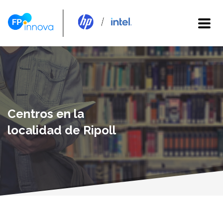
Centros en la
localidad de Ripoll