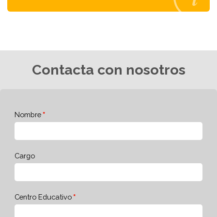
Contacta con nosotros
Nombre
Cargo
Centro Educativo