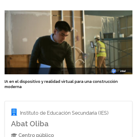
IA en el dispositivo y realidad virtual para una construcción
moderna
Instituto de Educación Secundaria (IES)
Abat Oliba
Centro público