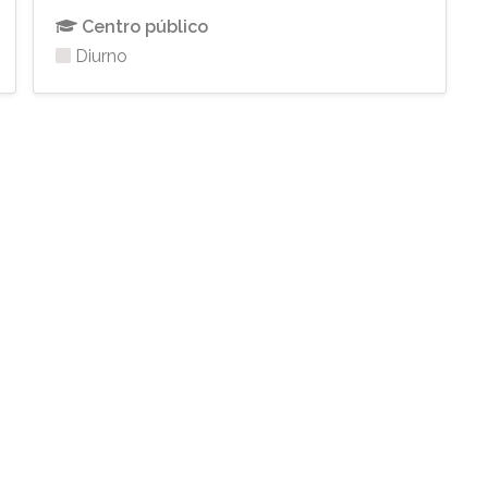
Centro público
Diurno