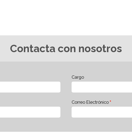
Contacta con nosotros
Cargo
Correo Electrónico