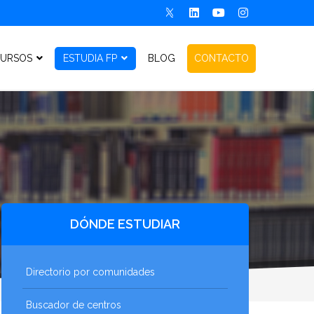
URSOS
ESTUDIA FP
BLOG
CONTACTO
DÓNDE ESTUDIAR
Directorio por comunidades
Buscador de centros