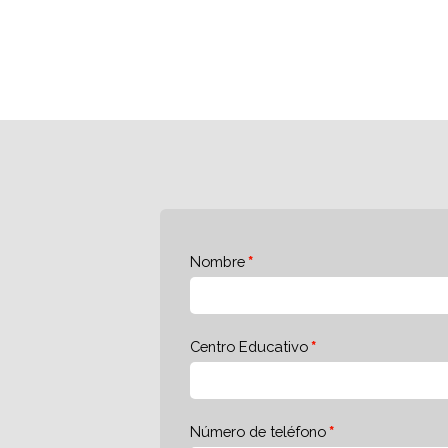
Nombre
Centro Educativo
Número de teléfono