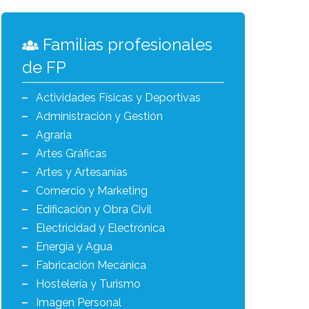
Familias profesionales
de FP
Actividades Físicas y Deportivas
Administración y Gestión
Agraria
Artes Gráficas
Artes y Artesanías
Comercio y Marketing
Edificación y Obra Civil
Electricidad y Electrónica
Energía y Agua
Fabricación Mecánica
Hostelería y Turismo
Imagen Personal