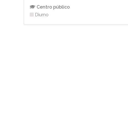
Centro público
Diurno