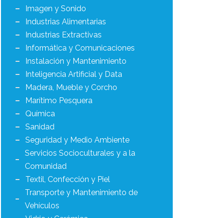
Imagen y Sonido
Industrias Alimentarias
Industrias Extractivas
Informática y Comunicaciones
Instalación y Mantenimiento
Inteligencia Artificial y Data
Madera, Mueble y Corcho
Marítimo Pesquera
Química
Sanidad
Seguridad y Medio Ambiente
Servicios Socioculturales y a la
Comunidad
Textil, Confección y Piel
Transporte y Mantenimiento de
Vehículos