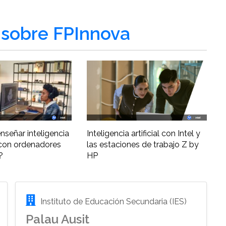
sobre FPInnova
nseñar inteligencia
Inteligencia artificial con Intel y
al con ordenadores
las estaciones de trabajo Z by
?
HP
Instituto de Educación Secundaria (IES)
Palau Ausit