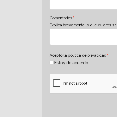
Comentarios
Explica brevemente lo que quieres sa
Acepto la
política de privacidad
Estoy de acuerdo