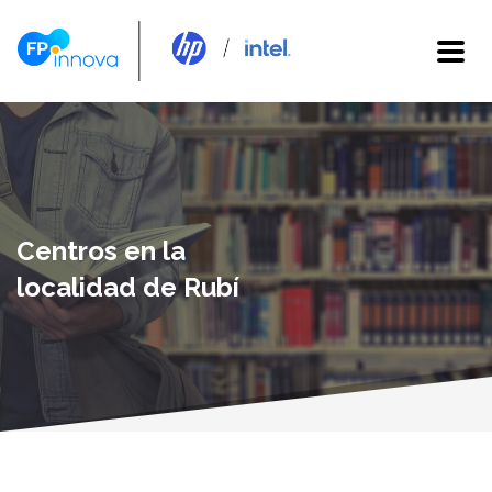
Centros en la
localidad de Rubí