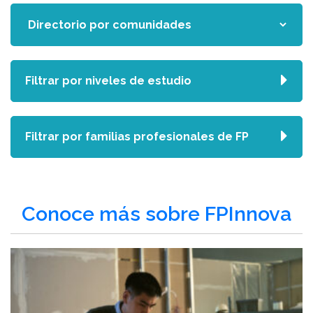
Filtrar por niveles de estudio
Filtrar por familias profesionales de FP
Conoce más sobre FPInnova