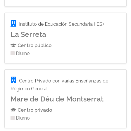
Instituto de Educación Secundaria (IES)
La Serreta
Centro público
Diurno
Centro Privado con varias Enseñanzas de
Régimen General
Mare de Déu de Montserrat
Centro privado
Diurno