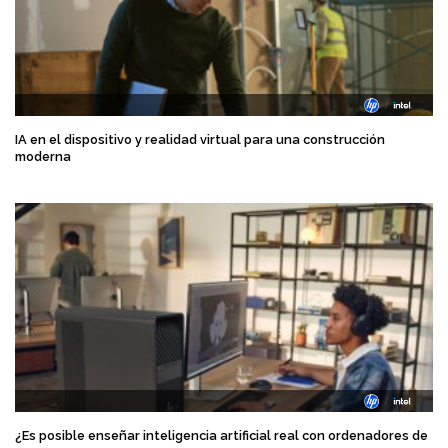
IA en el dispositivo y realidad virtual para una construcción
moderna
¿Es posible enseñar inteligencia artificial real con ordenadores de