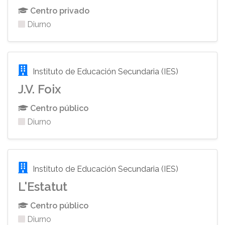
Centro privado
Diurno
Instituto de Educación Secundaria (IES)
J.V. Foix
Centro público
Diurno
Instituto de Educación Secundaria (IES)
L'Estatut
Centro público
Diurno