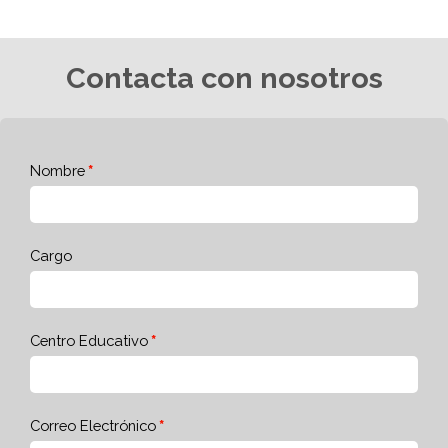
Contacta con nosotros
Nombre
Cargo
Centro Educativo
Correo Electrónico