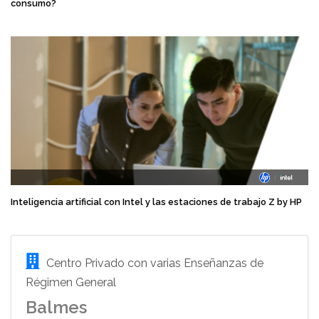
consumo?
Inteligencia artificial con Intel y las estaciones de trabajo Z by HP
Centro Privado con varias Enseñanzas de
Régimen General
Balmes