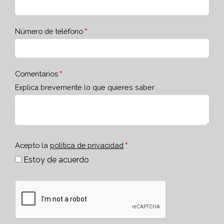
Número de teléfono
Comentarios
Explica brevemente lo que quieres saber
Acepto la
política de privacidad
Estoy de acuerdo