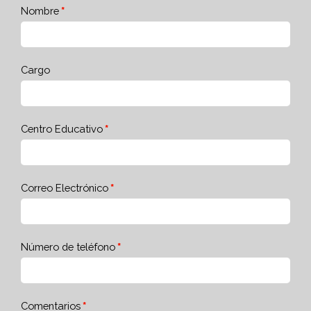
Nombre
Cargo
Centro Educativo
Correo Electrónico
Número de teléfono
Comentarios