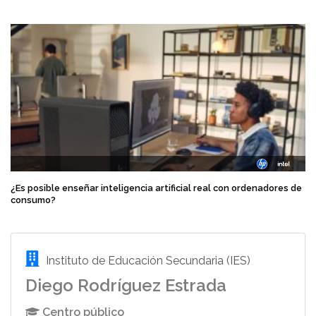
¿Es posible enseñar inteligencia artificial real con ordenadores de
consumo?
Instituto de Educación Secundaria (IES)
Diego Rodríguez Estrada
Centro público