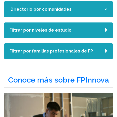
Filtrar por niveles de estudio
Filtrar por familias profesionales de FP
Conoce más sobre FPInnova