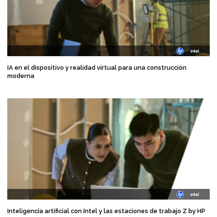
IA en el dispositivo y realidad virtual para una construcción
moderna
Inteligencia artificial con Intel y las estaciones de trabajo Z by HP