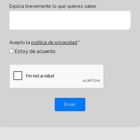
Explica brevemente lo que quieres saber
Acepto la
política de privacidad
Estoy de acuerdo
Enviar