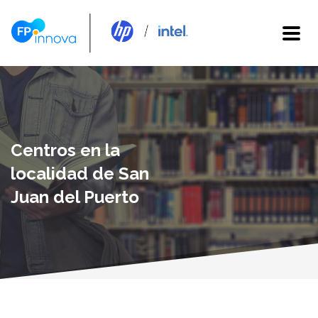
Centros en la
localidad de San
Juan del Puerto