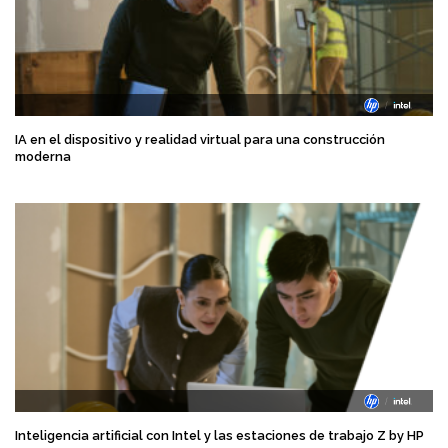
IA en el dispositivo y realidad virtual para una construcción
moderna
Inteligencia artificial con Intel y las estaciones de trabajo Z by HP