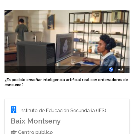
¿Es posible enseñar inteligencia artificial real con ordenadores de
consumo?
Instituto de Educación Secundaria (IES)
Baix Montseny
Centro público