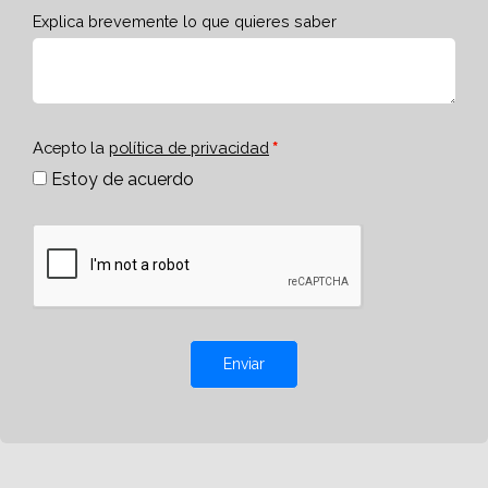
Explica brevemente lo que quieres saber
Acepto la
política de privacidad
Estoy de acuerdo
Enviar