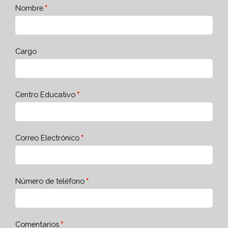
Nombre
Cargo
Centro Educativo
Correo Electrónico
Número de teléfono
Comentarios