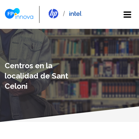
Centros en la
localidad de Sant
Celoni