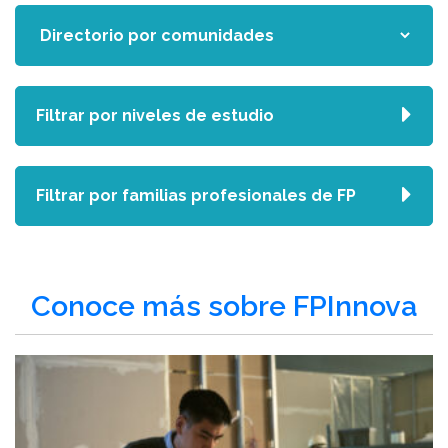
Filtrar por niveles de estudio
Filtrar por familias profesionales de FP
Conoce más sobre FPInnova