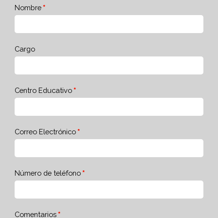
Nombre
Cargo
Centro Educativo
Correo Electrónico
Número de teléfono
Comentarios