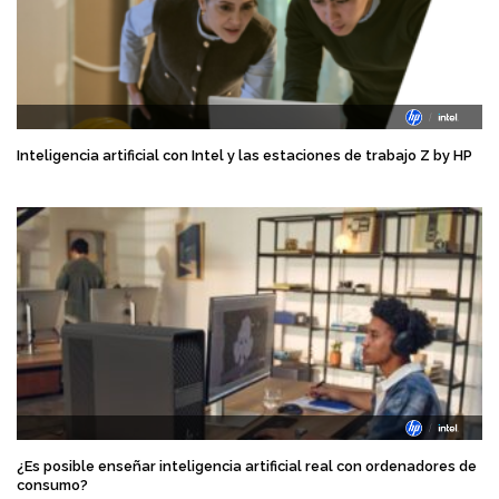
Inteligencia artificial con Intel y las estaciones de trabajo Z by HP
¿Es posible enseñar inteligencia artificial real con ordenadores de
consumo?