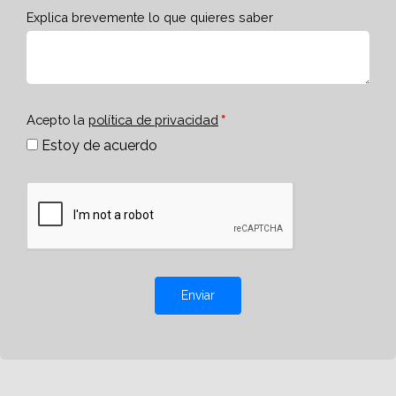
Explica brevemente lo que quieres saber
Acepto la
política de privacidad
Estoy de acuerdo
Enviar