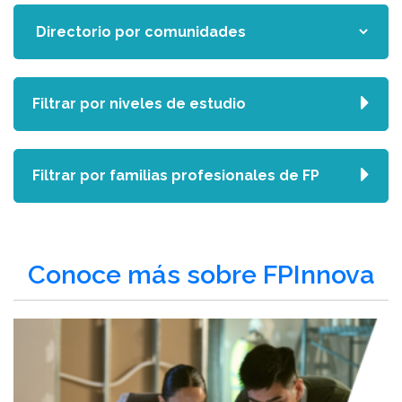
Filtrar por niveles de estudio
Filtrar por familias profesionales de FP
Conoce más sobre FPInnova