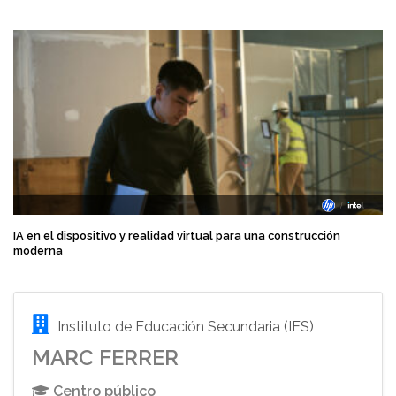
IA en el dispositivo y realidad virtual para una construcción
moderna
Instituto de Educación Secundaria (IES)
MARC FERRER
Centro público