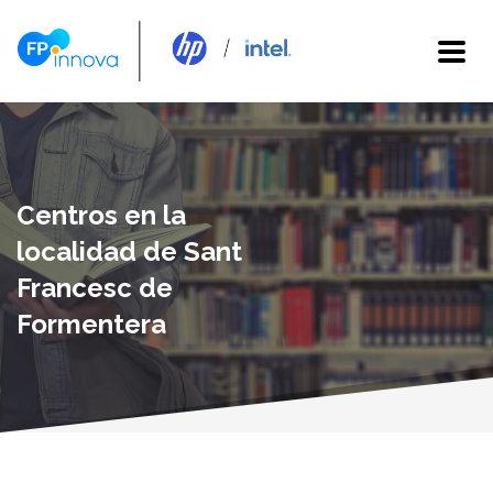
Centros en la
localidad de Sant
Francesc de
Formentera