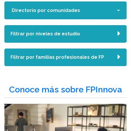
Filtrar por niveles de estudio
Filtrar por familias profesionales de FP
Conoce más sobre FPInnova