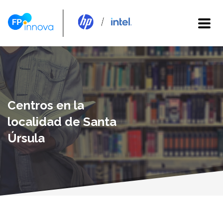
Centros en la
localidad de Santa
Úrsula