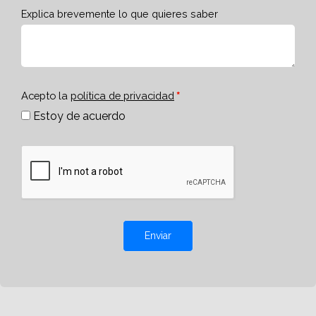
Explica brevemente lo que quieres saber
Acepto la
política de privacidad
Estoy de acuerdo
Enviar