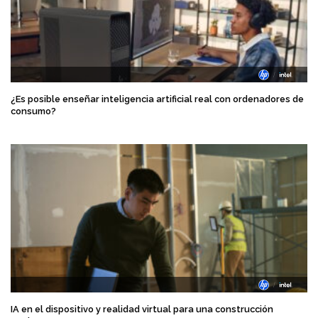
¿Es posible enseñar inteligencia artificial real con ordenadores de
consumo?
IA en el dispositivo y realidad virtual para una construcción