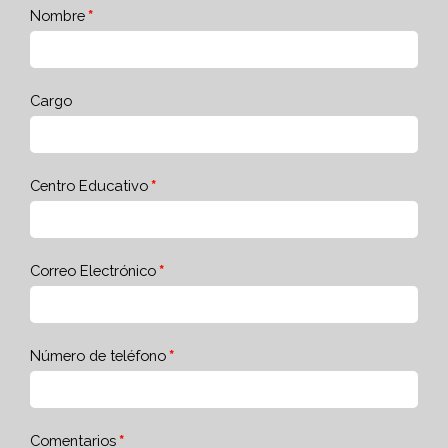
Nombre
Cargo
Centro Educativo
Correo Electrónico
Número de teléfono
Comentarios