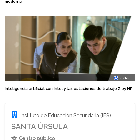
moderna
Inteligencia artificial con Intel y las estaciones de trabajo Z by HP
Instituto de Educación Secundaria (IES)
SANTA ÚRSULA
Centro público