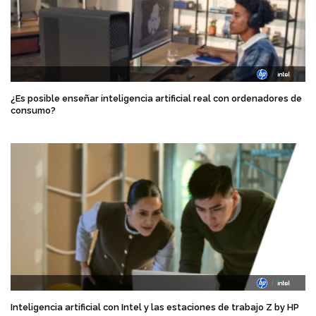
¿Es posible enseñar inteligencia artificial real con ordenadores de
consumo?
Inteligencia artificial con Intel y las estaciones de trabajo Z by HP