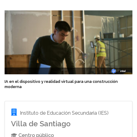
IA en el dispositivo y realidad virtual para una construcción
moderna
Instituto de Educación Secundaria (IES)
Villa de Santiago
Centro público