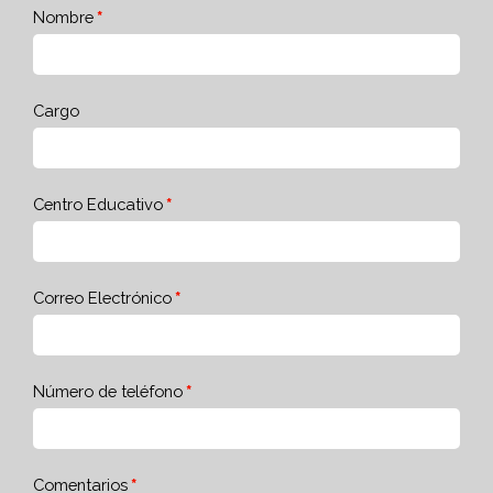
Nombre
Cargo
Centro Educativo
Correo Electrónico
Número de teléfono
Comentarios