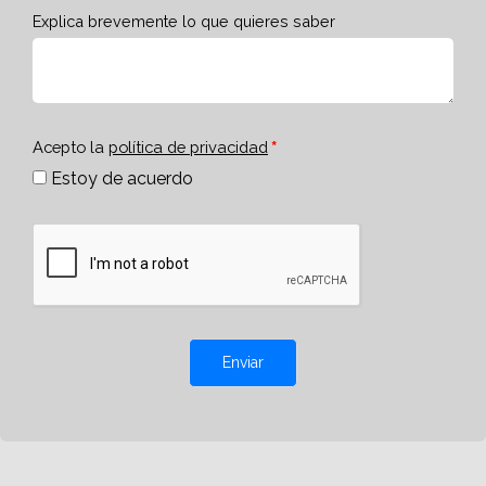
Explica brevemente lo que quieres saber
Acepto la
política de privacidad
Estoy de acuerdo
Enviar