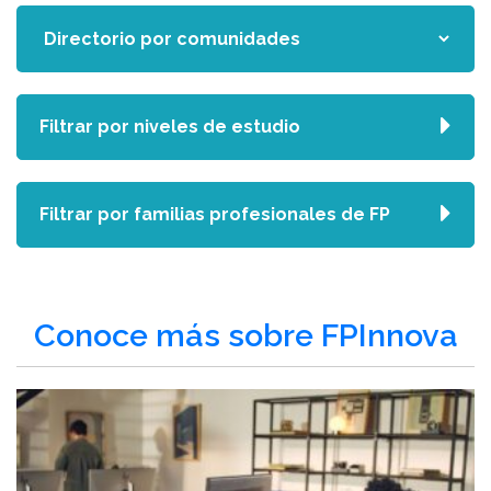
Filtrar por niveles de estudio
Filtrar por familias profesionales de FP
Conoce más sobre FPInnova