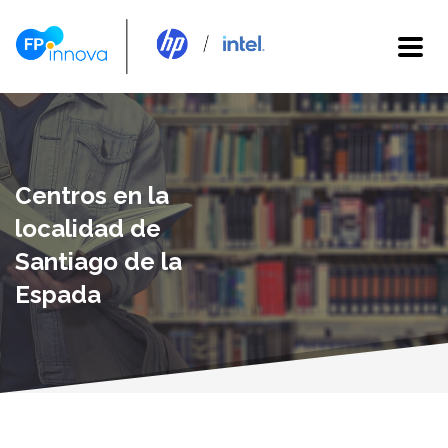
Centros en la
localidad de
Santiago de la
Espada