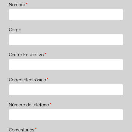
Nombre
Cargo
Centro Educativo
Correo Electrónico
Número de teléfono
Comentarios