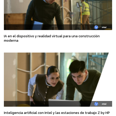
IA en el dispositivo y realidad virtual para una construcción
moderna
Inteligencia artificial con Intel y las estaciones de trabajo Z by HP