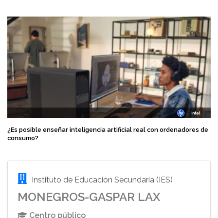
¿Es posible enseñar inteligencia artificial real con ordenadores de
consumo?
Instituto de Educación Secundaria (IES)
MONEGROS-GASPAR LAX
Centro público