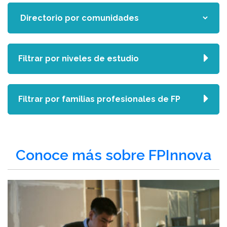
Filtrar por niveles de estudio
Filtrar por familias profesionales de FP
Conoce más sobre FPInnova