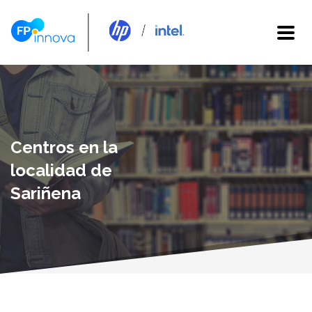
Centros en la
localidad de
Sariñena