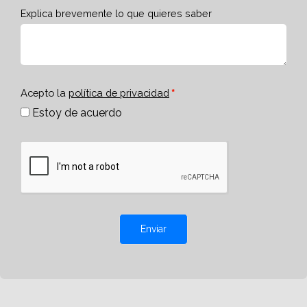
Explica brevemente lo que quieres saber
Acepto la
política de privacidad
Estoy de acuerdo
Enviar